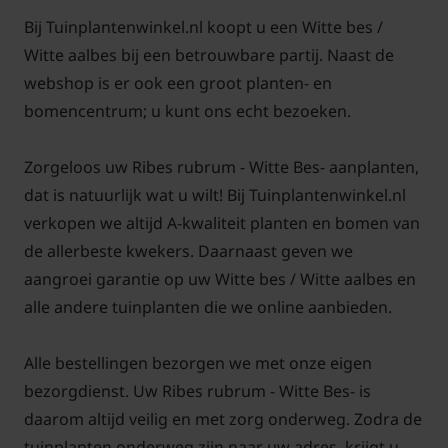
Bij Tuinplantenwinkel.nl koopt u een Witte bes /
Witte aalbes bij een betrouwbare partij. Naast de
webshop is er ook een groot planten- en
bomencentrum; u kunt ons echt bezoeken.
Zorgeloos uw Ribes rubrum - Witte Bes- aanplanten,
dat is natuurlijk wat u wilt! Bij Tuinplantenwinkel.nl
verkopen we altijd A-kwaliteit planten en bomen van
de allerbeste kwekers. Daarnaast geven we
aangroei garantie op uw Witte bes / Witte aalbes en
alle andere tuinplanten die we online aanbieden.
Alle bestellingen bezorgen we met onze eigen
bezorgdienst. Uw Ribes rubrum - Witte Bes- is
daarom altijd veilig en met zorg onderweg. Zodra de
tuinplanten onderweg zijn naar uw adres, krijgt u