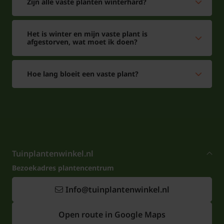
Zijn alle vaste planten winterhard?
Het is winter en mijn vaste plant is
afgestorven, wat moet ik doen?
Hoe lang bloeit een vaste plant?
Tuinplantenwinkel.nl
Bezoekadres plantencentrum
Info@tuinplantenwinkel.nl
Open route in Google Maps