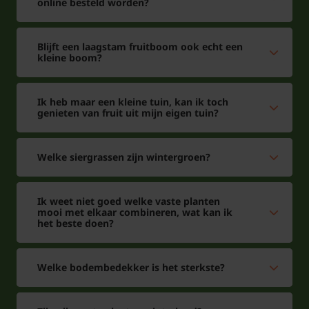
online besteld worden?
Blijft een laagstam fruitboom ook echt een
kleine boom?
Ik heb maar een kleine tuin, kan ik toch
genieten van fruit uit mijn eigen tuin?
Welke siergrassen zijn wintergroen?
Ik weet niet goed welke vaste planten
mooi met elkaar combineren, wat kan ik
het beste doen?
Welke bodembedekker is het sterkste?