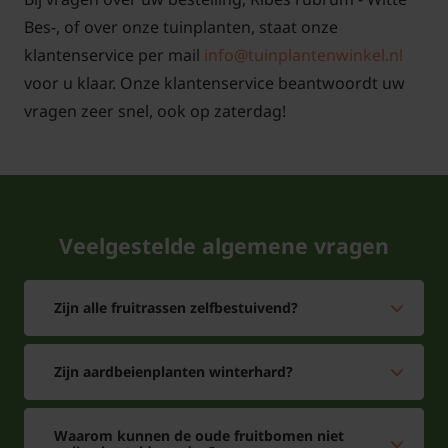
Bes-, of over onze tuinplanten, staat onze
klantenservice per mail
info@tuinplantenwinkel.nl
voor u klaar. Onze klantenservice beantwoordt uw
vragen zeer snel, ook op zaterdag!
Veelgestelde algemene vragen
Zijn alle fruitrassen zelfbestuivend?
Zijn aardbeienplanten winterhard?
Waarom kunnen de oude fruitbomen niet