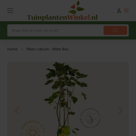
Home
Ribes rubrum - Witte Bes-