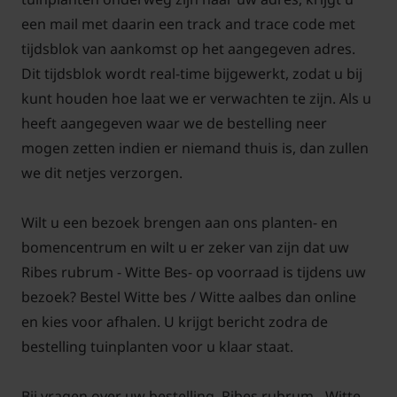
een mail met daarin een track and trace code met
tijdsblok van aankomst op het aangegeven adres.
Dit tijdsblok wordt real-time bijgewerkt, zodat u bij
kunt houden hoe laat we er verwachten te zijn. Als u
heeft aangegeven waar we de bestelling neer
mogen zetten indien er niemand thuis is, dan zullen
we dit netjes verzorgen.
Wilt u een bezoek brengen aan ons planten- en
bomencentrum en wilt u er zeker van zijn dat uw
Ribes rubrum - Witte Bes- op voorraad is tijdens uw
bezoek? Bestel Witte bes / Witte aalbes dan online
en kies voor afhalen. U krijgt bericht zodra de
bestelling tuinplanten voor u klaar staat.
Bij vragen over uw bestelling, Ribes rubrum - Witte