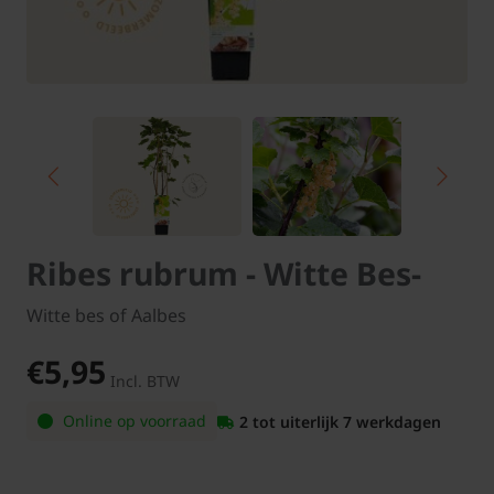
Ribes rubrum - Witte Bes-
Witte bes of Aalbes
€5,95
Incl. BTW
Online op voorraad
2 tot uiterlijk 7 werkdagen