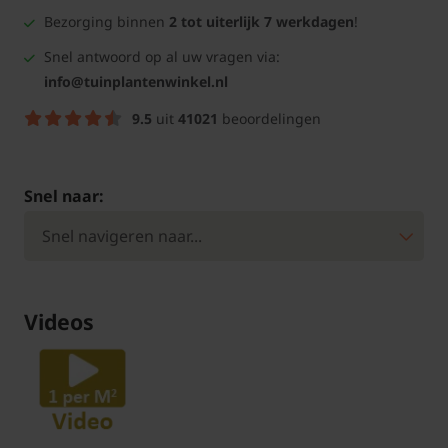
Bezorging binnen
2 tot uiterlijk 7 werkdagen
!
Snel antwoord op al uw vragen via:
info@tuinplantenwinkel.nl
9.5
uit
41021
beoordelingen
Snel naar:
Videos