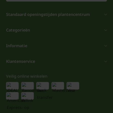
Standaard openingstijden plantencentrum
Categorieën
Informatie
Klantenservice
Veilig online winkelen