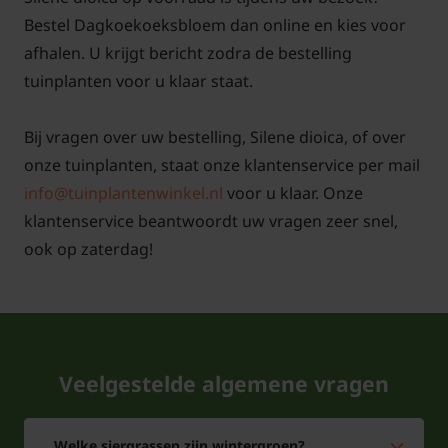
Bestel Dagkoekoeksbloem dan online en kies voor
afhalen. U krijgt bericht zodra de bestelling
tuinplanten voor u klaar staat.
Bij vragen over uw bestelling, Silene dioica, of over
onze tuinplanten, staat onze klantenservice per mail
info@tuinplantenwinkel.nl
voor u klaar. Onze
klantenservice beantwoordt uw vragen zeer snel,
ook op zaterdag!
Veelgestelde algemene vragen
Welke siergrassen zijn wintergroen?