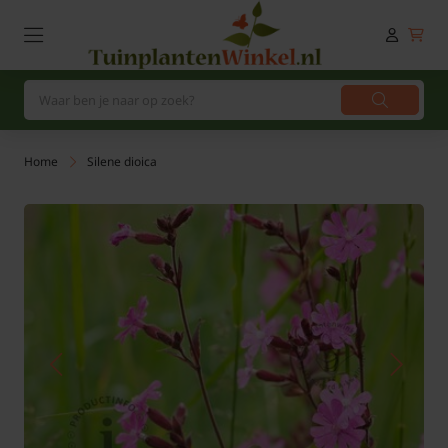
Home
Silene dioica