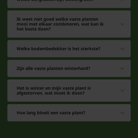
Ik weet niet goed welke vaste planten
mooi met elkaar combineren, wat kan ik
het beste doen?
Welke bodembedekker is het sterkste?
Zijn alle vaste planten winterhard?
Het is winter en mijn vaste plant is
afgestorven, wat moet ik doen?
Hoe lang bloeit een vaste plant?