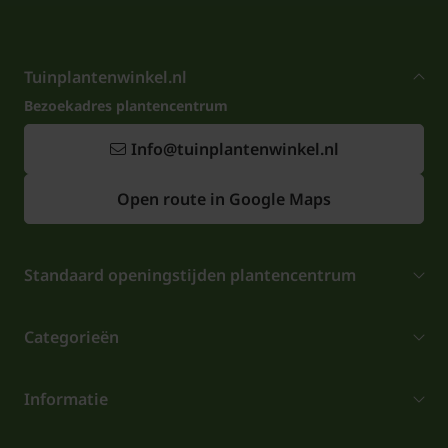
Tuinplantenwinkel.nl
Bezoekadres plantencentrum
Info@tuinplantenwinkel.nl
Open route in Google Maps
Standaard openingstijden plantencentrum
Categorieën
Informatie