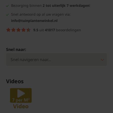
Bezorging binnen
2 tot uiterlijk 7 werkdagen
!
Snel antwoord op al uw vragen via:
info@tuinplantenwinkel.nl
9.5
uit
41017
beoordelingen
Snel naar:
Videos