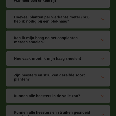
wanneer een enkele rij?
Hoeveel planten per vierkante meter (m2)
heb ik nodig bij een blokhaag?
Kan ik mijn haag na het aanplanten
meteen snoeien?
Hoe vaak moet ik mijn haag snoeien?
Zijn heesters en struiken dezelfde soort
planten?
Kunnen alle heesters in de volle zon?
Kunnen alle heesters en struiken gesnoeid