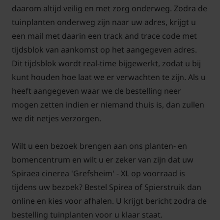
daarom altijd veilig en met zorg onderweg. Zodra de
tuinplanten onderweg zijn naar uw adres, krijgt u
een mail met daarin een track and trace code met
tijdsblok van aankomst op het aangegeven adres.
Dit tijdsblok wordt real-time bijgewerkt, zodat u bij
kunt houden hoe laat we er verwachten te zijn. Als u
heeft aangegeven waar we de bestelling neer
mogen zetten indien er niemand thuis is, dan zullen
we dit netjes verzorgen.
Wilt u een bezoek brengen aan ons planten- en
bomencentrum en wilt u er zeker van zijn dat uw
Spiraea cinerea 'Grefsheim' - XL op voorraad is
tijdens uw bezoek? Bestel Spirea of Spierstruik dan
online en kies voor afhalen. U krijgt bericht zodra de
bestelling tuinplanten voor u klaar staat.