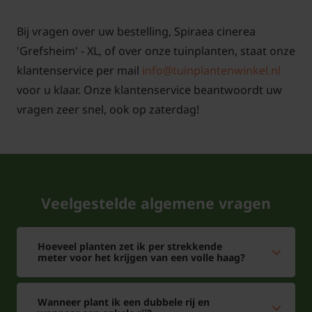
Bij vragen over uw bestelling, Spiraea cinerea
'Grefsheim' - XL, of over onze tuinplanten, staat onze
klantenservice per mail
info@tuinplantenwinkel.nl
voor u klaar. Onze klantenservice beantwoordt uw
vragen zeer snel, ook op zaterdag!
Veelgestelde algemene vragen
Hoeveel planten zet ik per strekkende
meter voor het krijgen van een volle haag?
Wanneer plant ik een dubbele rij en