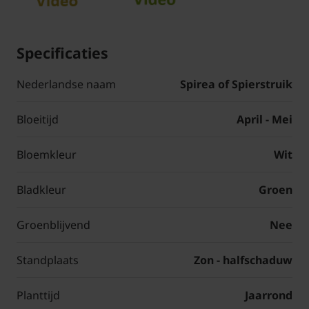
Specificaties
Nederlandse naam
Spirea of Spierstruik
Bloeitijd
April - Mei
Bloemkleur
Wit
Bladkleur
Groen
Groenblijvend
Nee
Standplaats
Zon - halfschaduw
Planttijd
Jaarrond