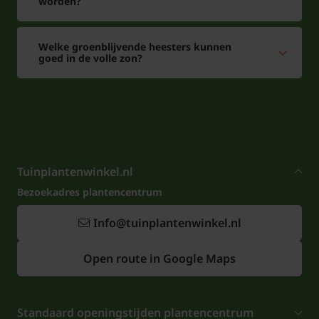
worden?
Welke groenblijvende heesters kunnen
goed in de volle zon?
Tuinplantenwinkel.nl
Bezoekadres plantencentrum
Info@tuinplantenwinkel.nl
Open route in Google Maps
Standaard openingstijden plantencentrum