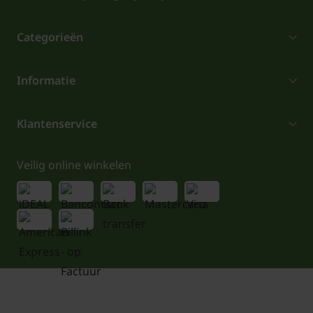
Categorieën
Informatie
Klantenservice
Veilig online winkelen