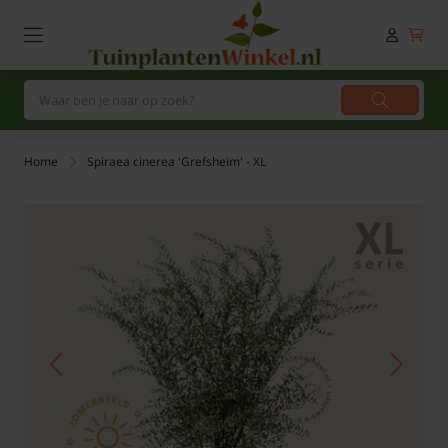
Home
Spiraea cinerea 'Grefsheim' - XL