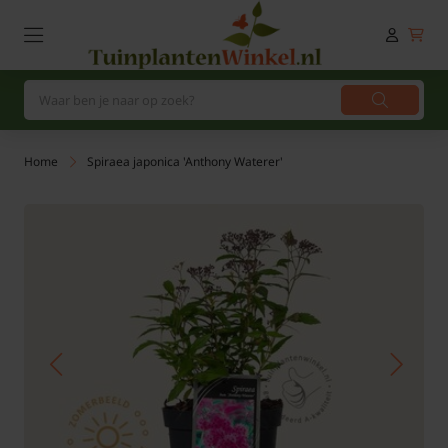
Home
Spiraea japonica 'Anthony Waterer'