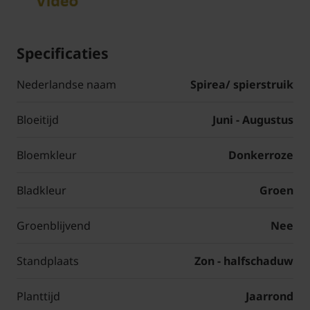
Specificaties
Nederlandse naam
Spirea/ spierstruik
Bloeitijd
Juni - Augustus
Bloemkleur
Donkerroze
Bladkleur
Groen
Groenblijvend
Nee
Standplaats
Zon - halfschaduw
Planttijd
Jaarrond