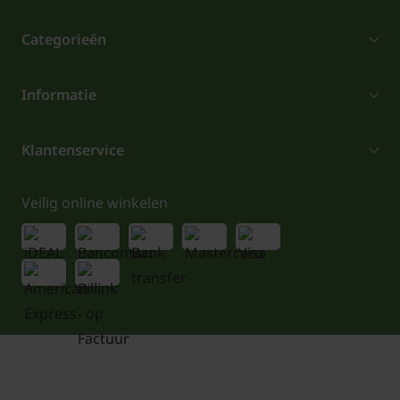
Categorieën
Informatie
Klantenservice
Veilig online winkelen