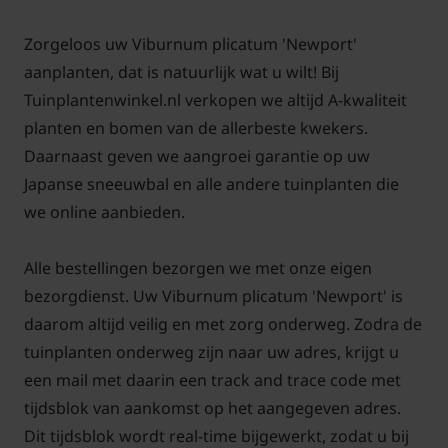
Zorgeloos uw Viburnum plicatum 'Newport'
aanplanten, dat is natuurlijk wat u wilt! Bij
Tuinplantenwinkel.nl verkopen we altijd A-kwaliteit
planten en bomen van de allerbeste kwekers.
Daarnaast geven we aangroei garantie op uw
Japanse sneeuwbal en alle andere tuinplanten die
we online aanbieden.
Alle bestellingen bezorgen we met onze eigen
bezorgdienst. Uw Viburnum plicatum 'Newport' is
daarom altijd veilig en met zorg onderweg. Zodra de
tuinplanten onderweg zijn naar uw adres, krijgt u
een mail met daarin een track and trace code met
tijdsblok van aankomst op het aangegeven adres.
Dit tijdsblok wordt real-time bijgewerkt, zodat u bij