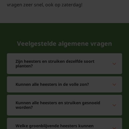
vragen zeer snel, ook op zaterdag!
Veelgestelde algemene vragen
Zijn heesters en struiken dezelfde soort
planten?
Kunnen alle heesters in de volle zon?
Kunnen alle heesters en struiken gesnoeid
worden?
Welke groenblijvende heesters kunnen