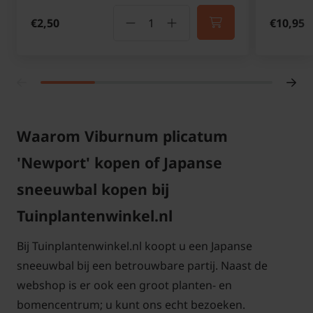
€2,50
€10,95
Waarom Viburnum plicatum
'Newport' kopen of Japanse
sneeuwbal kopen bij
Tuinplantenwinkel.nl
Bij Tuinplantenwinkel.nl koopt u een Japanse
sneeuwbal bij een betrouwbare partij. Naast de
webshop is er ook een groot planten- en
bomencentrum; u kunt ons echt bezoeken.