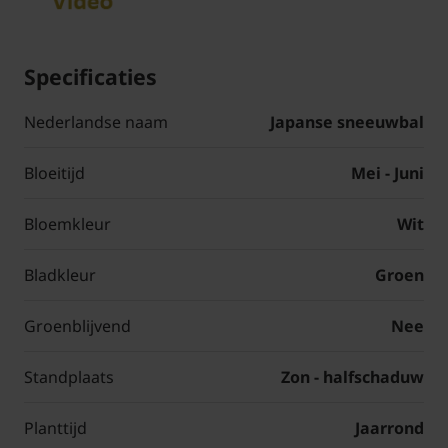
Specificaties
Nederlandse naam
Japanse sneeuwbal
Bloeitijd
Mei - Juni
Bloemkleur
Wit
Bladkleur
Groen
Groenblijvend
Nee
Standplaats
Zon - halfschaduw
Planttijd
Jaarrond