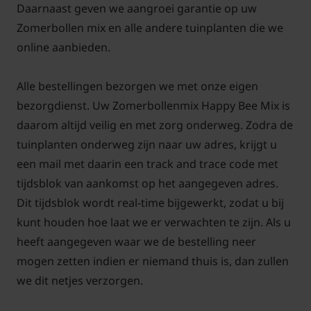
snoeien en onderhouden
Daarnaast geven we aangroei garantie op uw
Zomerbollen mix en alle andere tuinplanten die we
online aanbieden.
Alle bestellingen bezorgen we met onze eigen
bezorgdienst. Uw Zomerbollenmix Happy Bee Mix is
daarom altijd veilig en met zorg onderweg. Zodra de
tuinplanten onderweg zijn naar uw adres, krijgt u
een mail met daarin een track and trace code met
tijdsblok van aankomst op het aangegeven adres.
Dit tijdsblok wordt real-time bijgewerkt, zodat u bij
kunt houden hoe laat we er verwachten te zijn. Als u
heeft aangegeven waar we de bestelling neer
mogen zetten indien er niemand thuis is, dan zullen
we dit netjes verzorgen.