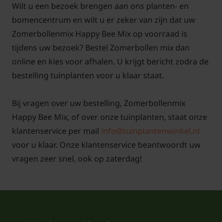
Wilt u een bezoek brengen aan ons planten- en
bomencentrum en wilt u er zeker van zijn dat uw
Zomerbollenmix Happy Bee Mix op voorraad is
tijdens uw bezoek? Bestel Zomerbollen mix dan
online en kies voor afhalen. U krijgt bericht zodra de
bestelling tuinplanten voor u klaar staat.
Bij vragen over uw bestelling, Zomerbollenmix
Happy Bee Mix, of over onze tuinplanten, staat onze
klantenservice per mail
info@tuinplantenwinkel.nl
voor u klaar. Onze klantenservice beantwoordt uw
vragen zeer snel, ook op zaterdag!