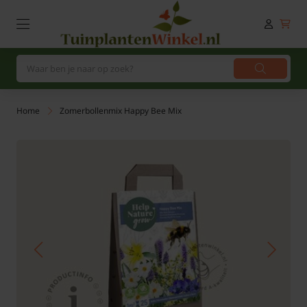
Home
Zomerbollenmix Happy Bee Mix