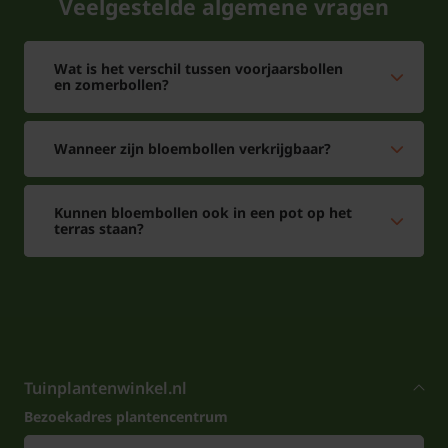
Veelgestelde algemene vragen
Wat is het verschil tussen voorjaarsbollen
en zomerbollen?
Wanneer zijn bloembollen verkrijgbaar?
Kunnen bloembollen ook in een pot op het
terras staan?
Tuinplantenwinkel.nl
Bezoekadres plantencentrum