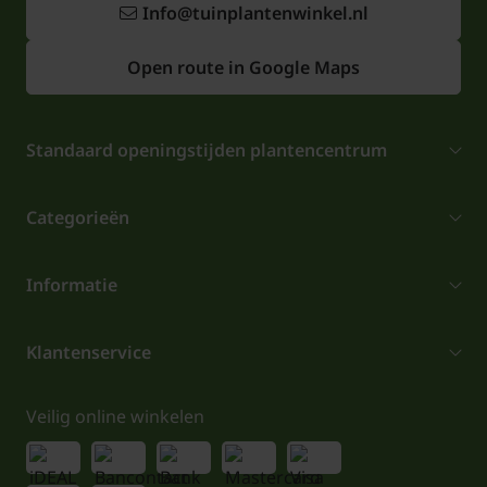
Info@tuinplantenwinkel.nl
Open route in Google Maps
Standaard openingstijden plantencentrum
Categorieën
Informatie
Klantenservice
Veilig online winkelen