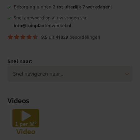
Bezorging binnen
2 tot uiterlijk 7 werkdagen
!
Snel antwoord op al uw vragen via:
info@tuinplantenwinkel.nl
9.5
uit
41029
beoordelingen
Snel naar:
Videos