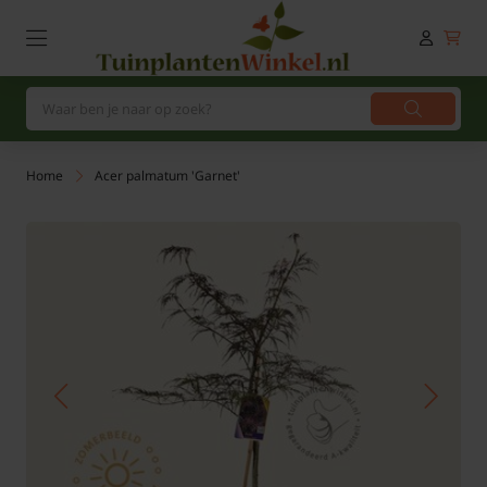
Home
Acer palmatum 'Garnet'