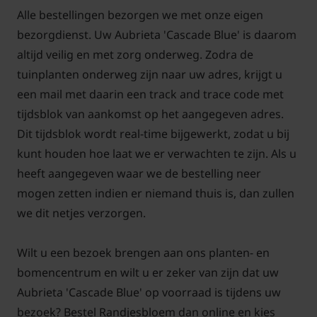
Alle bestellingen bezorgen we met onze eigen
bezorgdienst. Uw Aubrieta 'Cascade Blue' is daarom
altijd veilig en met zorg onderweg. Zodra de
tuinplanten onderweg zijn naar uw adres, krijgt u
een mail met daarin een track and trace code met
tijdsblok van aankomst op het aangegeven adres.
Dit tijdsblok wordt real-time bijgewerkt, zodat u bij
kunt houden hoe laat we er verwachten te zijn. Als u
heeft aangegeven waar we de bestelling neer
mogen zetten indien er niemand thuis is, dan zullen
we dit netjes verzorgen.
Wilt u een bezoek brengen aan ons planten- en
bomencentrum en wilt u er zeker van zijn dat uw
Aubrieta 'Cascade Blue' op voorraad is tijdens uw
bezoek? Bestel Randjesbloem dan online en kies