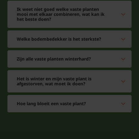
Ik weet niet goed welke vaste planten
mooi met elkaar combineren, wat kan ik
het beste doen?
Welke bodembedekker is het sterkste?
Zijn alle vaste planten winterhard?
Het is winter en mijn vaste plant is
afgestorven, wat moet ik doen?
Hoe lang bloeit een vaste plant?