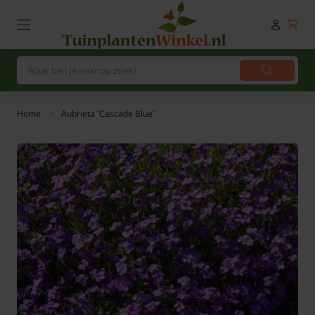
Home
Aubrieta 'Cascade Blue'