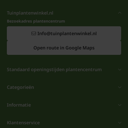
Tuinplantenwinkel.nl
Bezoekadres plantencentrum
Info@tuinplantenwinkel.nl
Open route in Google Maps
Standaard openingstijden plantencentrum
Categorieën
Informatie
Klantenservice