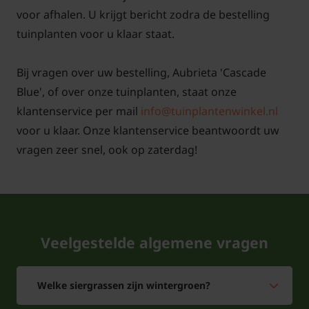
voor afhalen. U krijgt bericht zodra de bestelling
tuinplanten voor u klaar staat.
Bij vragen over uw bestelling, Aubrieta 'Cascade
Blue', of over onze tuinplanten, staat onze
klantenservice per mail
info@tuinplantenwinkel.nl
voor u klaar. Onze klantenservice beantwoordt uw
vragen zeer snel, ook op zaterdag!
Veelgestelde algemene vragen
Welke siergrassen zijn wintergroen?