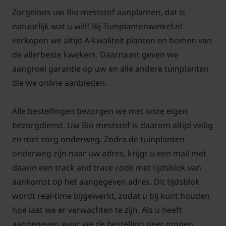
Zorgeloos uw Bio meststof aanplanten, dat is
natuurlijk wat u wilt! Bij Tuinplantenwinkel.nl
verkopen we altijd A-kwaliteit planten en bomen van
de allerbeste kwekers. Daarnaast geven we
aangroei garantie op uw en alle andere tuinplanten
die we online aanbieden.
Alle bestellingen bezorgen we met onze eigen
bezorgdienst. Uw Bio meststof is daarom altijd veilig
en met zorg onderweg. Zodra de tuinplanten
onderweg zijn naar uw adres, krijgt u een mail met
daarin een track and trace code met tijdsblok van
aankomst op het aangegeven adres. Dit tijdsblok
wordt real-time bijgewerkt, zodat u bij kunt houden
hoe laat we er verwachten te zijn. Als u heeft
aangegeven waar we de bestelling neer mogen