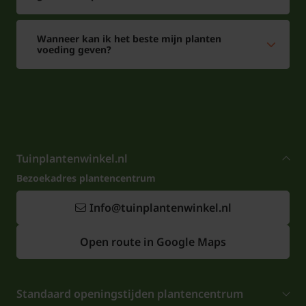
Wanneer kan ik het beste mijn planten
voeding geven?
Tuinplantenwinkel.nl
Bezoekadres plantencentrum
Info@tuinplantenwinkel.nl
Open route in Google Maps
Standaard openingstijden plantencentrum