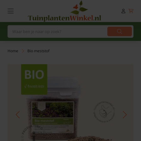
Home
Bio meststof