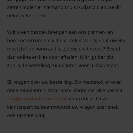
zetten indien er niemand thuis is, dan zullen we dit
netjes verzorgen.
Wilt u een bezoek brengen aan ons planten- en
bomencentrum en wilt u er zeker van zijn dat uw Bio
meststof op voorraad is tijdens uw bezoek? Bestel
dan online en kies voor afhalen. U krijgt bericht
zodra de bestelling tuinplanten voor u klaar staat.
Bij vragen over uw bestelling, Bio meststof, of over
onze tuinplanten, staat onze klantenservice per mail
info@tuinplantenwinkel.nl
voor u klaar. Onze
klantenservice beantwoordt uw vragen zeer snel,
ook op zaterdag!