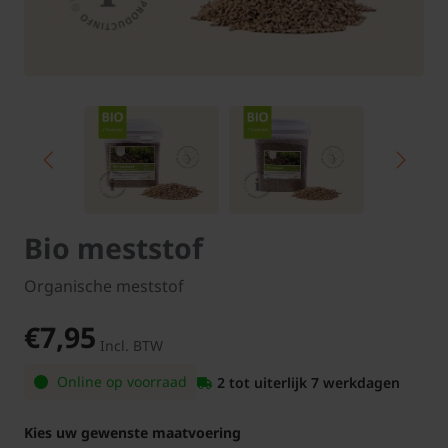
Bio meststof
Organische meststof
€7,95
Incl. BTW
Online op voorraad
2 tot uiterlijk 7 werkdagen
Kies uw gewenste maatvoering