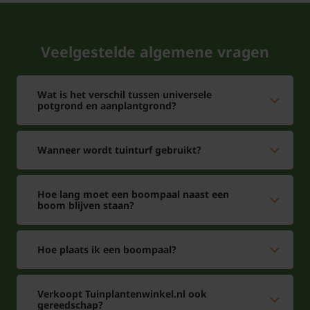
Veelgestelde algemene vragen
Wat is het verschil tussen universele
potgrond en aanplantgrond?
Wanneer wordt tuinturf gebruikt?
Hoe lang moet een boompaal naast een
boom blijven staan?
Hoe plaats ik een boompaal?
Verkoopt Tuinplantenwinkel.nl ook
gereedschap?