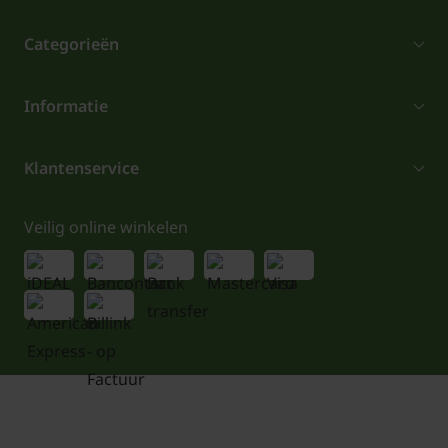
Categorieën
Informatie
Klantenservice
Veilig online winkelen