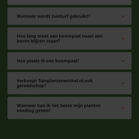
Wanneer wordt tuinturf gebruikt?
Hoe lang moet een boompaal naast een
boom blijven staan?
Hoe plaats ik een boompaal?
Verkoopt Tuinplantenwinkel.nl ook
gereedschap?
Wanneer kan ik het beste mijn planten
voeding geven?