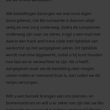
Alle bestellingen bezorgen we met onze eigen
bezorgdienst. Uw Bio tuinaarde is daarom altijd
veilig en met zorg onderweg. Zodra de tuinplanten
onderweg zijn naar uw adres, krijgt u een mail met
daarin een track and trace code met tijdsblok van
aankomst op het aangegeven adres. Dit tijdsblok
wordt real-time bijgewerkt, zodat u bij kunt houden
hoe laat we er verwachten te zijn. Als u heeft
aangegeven waar we de bestelling neer mogen
zetten indien er niemand thuis is, dan zullen we dit
netjes verzorgen.
Wilt u een bezoek brengen aan ons planten- en
bomencentrum en wilt u er zeker van zijn dat uw Bio
tuinaarde op voorraad is tijdens uw bezoek? Bestel