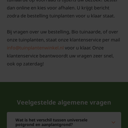
dan online en kies voor afhalen. U krijgt bericht
zodra de bestelling tuinplanten voor u klaar staat.
Bij vragen over uw bestelling, Bio tuinaarde, of over
onze tuinplanten, staat onze klantenservice per mail
info@tuinplantenwinkel.nl
voor u klaar. Onze
klantenservice beantwoordt uw vragen zeer snel,
ook op zaterdag!
Veelgestelde algemene vragen
Wat is het verschil tussen universele
potgrond en aanplantgrond?