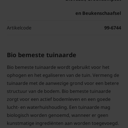
en Beukenschaafsel
Artikelcode
99-6744
Bio bemeste tuinaarde
Bio bemeste tuinaarde wordt gebruikt voor het
ophogen en het egaliseren van de tuin. Vermeng de
tuinaarde met de aanwezige grond voor een betere
structuur van de bodem. Bio bemeste tuinaarde
zorgt voor een actief bodemleven en een goede
lucht- en waterhuishouding. Een tuinaarde mag
biologisch worden genoemd, wanneer er geen
kunstmatige ingrediënten aan worden toegevoegd.