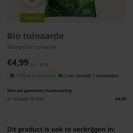
Bio tuinaarde
Biologische tuinaarde
€4,99
Incl. BTW
Online op voorraad
2 tot uiterlijk 7 werkdagen
Kies uw gewenste maatvoering
Inhoud: 30 liter
€4,99
Dit product is ook te verkrijgen in: