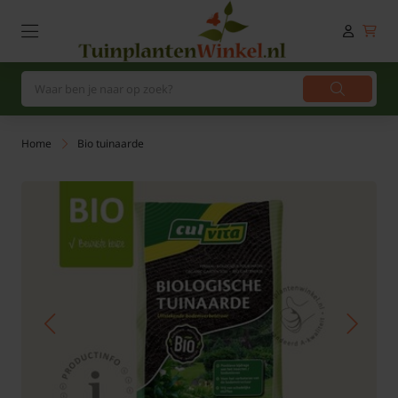
Home
Bio tuinaarde