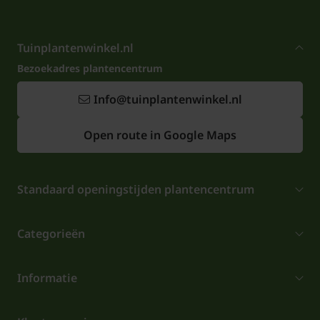
Tuinplantenwinkel.nl
Bezoekadres plantencentrum
Info@tuinplantenwinkel.nl
Open route in Google Maps
Standaard openingstijden plantencentrum
Categorieën
Informatie