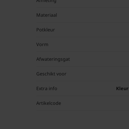
Afmeting
Materiaal
Potkleur
Vorm
Afwateringsgat
Geschikt voor
Extra info
Kleur
Artikelcode