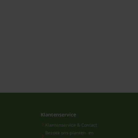
Klantenservice
Klantenservice & Contact
Bezoek ons planten- en