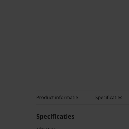
Product informatie
Specificaties
Specificaties