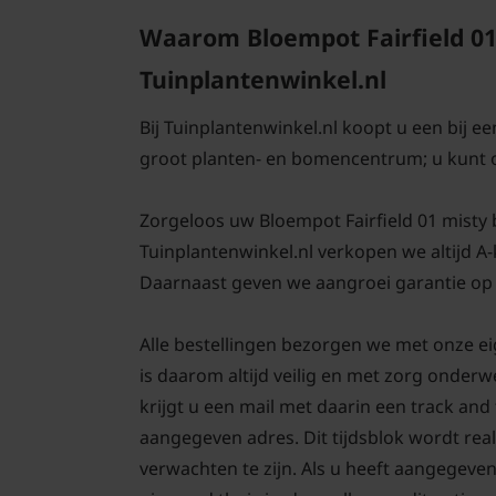
Waarom Bloempot Fairfield 01
Tuinplantenwinkel.nl
Bij Tuinplantenwinkel.nl koopt u een bij e
groot planten- en bomencentrum; u kunt 
Zorgeloos uw Bloempot Fairfield 01 misty bl
Tuinplantenwinkel.nl verkopen we altijd A
Daarnaast geven we aangroei garantie op 
Alle bestellingen bezorgen we met onze ei
is daarom altijd veilig en met zorg onder
krijgt u een mail met daarin een track an
aangegeven adres. Dit tijdsblok wordt real
verwachten te zijn. Als u heeft aangegeve