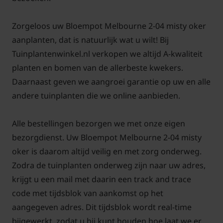
Zorgeloos uw Bloempot Melbourne 2-04 misty oker
aanplanten, dat is natuurlijk wat u wilt! Bij
Tuinplantenwinkel.nl verkopen we altijd A-kwaliteit
planten en bomen van de allerbeste kwekers.
Daarnaast geven we aangroei garantie op uw en alle
andere tuinplanten die we online aanbieden.
Alle bestellingen bezorgen we met onze eigen
bezorgdienst. Uw Bloempot Melbourne 2-04 misty
oker is daarom altijd veilig en met zorg onderweg.
Zodra de tuinplanten onderweg zijn naar uw adres,
krijgt u een mail met daarin een track and trace
code met tijdsblok van aankomst op het
aangegeven adres. Dit tijdsblok wordt real-time
bijgewerkt, zodat u bij kunt houden hoe laat we er