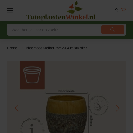
Home
Bloempot Melbourne 2-04 misty oker