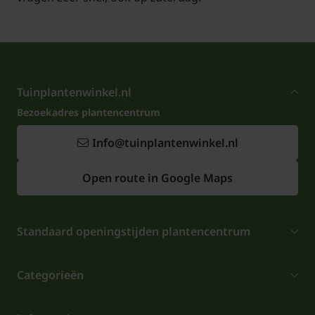
Tuinplantenwinkel.nl
Bezoekadres plantencentrum
Info@tuinplantenwinkel.nl
Open route in Google Maps
Standaard openingstijden plantencentrum
Categorieën