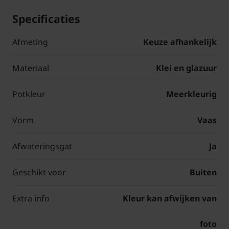
Specificaties
Afmeting
Keuze afhankelijk
Materiaal
Klei en glazuur
Potkleur
Meerkleurig
Vorm
Vaas
Afwateringsgat
Ja
Geschikt voor
Buiten
Extra info
Kleur kan afwijken van
foto