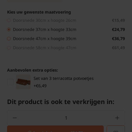
Kies uw gewenste maatvoering
Doorsnede 30cm x hoogte 26cm
€15,49
Doorsnede 37cm x hoogte 33cm
€24,79
Doorsnede 47cm x hoogte 39cm
€36,79
Doorsnede 58cm x hoogte 47cm
€61,49
Aanbevolen extra opties:
Set van 3 terracotta potvoetjes
+€6,49
Dit product is ook te verkrijgen in: