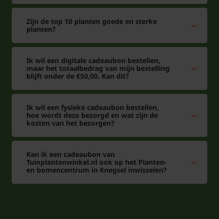
Zijn de top 10 planten goede en sterke
planten?
Ik wil een digitale cadeaubon bestellen,
maar het totaalbedrag van mijn bestelling
blijft onder de €50,00. Kan dit?
Ik wil een fysieke cadeaubon bestellen,
hoe wordt deze bezorgd en wat zijn de
kosten van het bezorgen?
Kan ik een cadeaubon van
Tuinplantenwinkel.nl ook op het Planten-
en bomencentrum in Knegsel inwisselen?