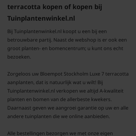
terracotta kopen of kopen bij
Tuinplantenwinkel.nl
Bij Tuinplantenwinkel.nl koopt u een bij een
betrouwbare partij. Naast de webshop is er ook een
groot planten- en bomencentrum; u kunt ons echt
bezoeken.
Zorgeloos uw Bloempot Stockholm Luxe 7 terracotta
aanplanten, dat is natuurlijk wat u wilt! Bij
Tuinplantenwinkel.nl verkopen we altijd A-kwaliteit
planten en bomen van de allerbeste kwekers.
Daarnaast geven we aangroei garantie op uw en alle
andere tuinplanten die we online aanbieden.
Alle bestellingen bezorgen we met onze eigen