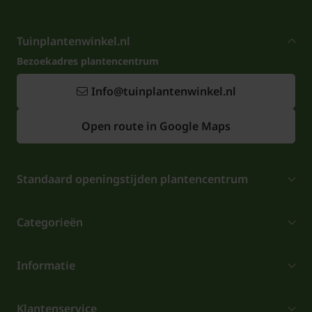
Tuinplantenwinkel.nl
Bezoekadres plantencentrum
Info@tuinplantenwinkel.nl
Open route in Google Maps
Standaard openingstijden plantencentrum
Categorieën
Informatie
Klantenservice