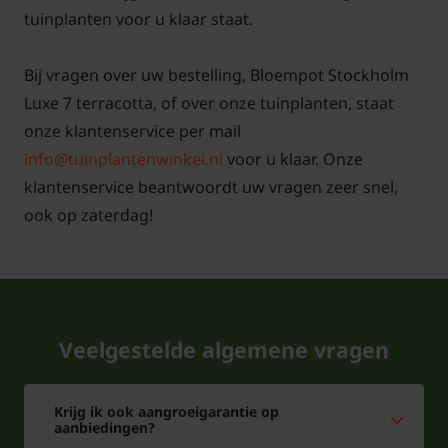
tuinplanten voor u klaar staat.
Bij vragen over uw bestelling, Bloempot Stockholm
Luxe 7 terracotta, of over onze tuinplanten, staat
onze klantenservice per mail
info@tuinplantenwinkel.nl
voor u klaar. Onze
klantenservice beantwoordt uw vragen zeer snel,
ook op zaterdag!
Veelgestelde algemene vragen
Krijg ik ook aangroeigarantie op
aanbiedingen?