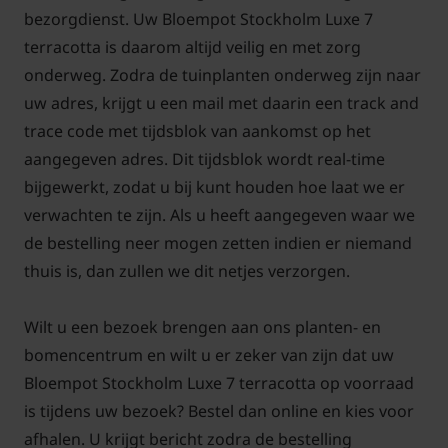
bezorgdienst. Uw Bloempot Stockholm Luxe 7
terracotta is daarom altijd veilig en met zorg
onderweg. Zodra de tuinplanten onderweg zijn naar
uw adres, krijgt u een mail met daarin een track and
trace code met tijdsblok van aankomst op het
aangegeven adres. Dit tijdsblok wordt real-time
bijgewerkt, zodat u bij kunt houden hoe laat we er
verwachten te zijn. Als u heeft aangegeven waar we
de bestelling neer mogen zetten indien er niemand
thuis is, dan zullen we dit netjes verzorgen.
Wilt u een bezoek brengen aan ons planten- en
bomencentrum en wilt u er zeker van zijn dat uw
Bloempot Stockholm Luxe 7 terracotta op voorraad
is tijdens uw bezoek? Bestel dan online en kies voor
afhalen. U krijgt bericht zodra de bestelling