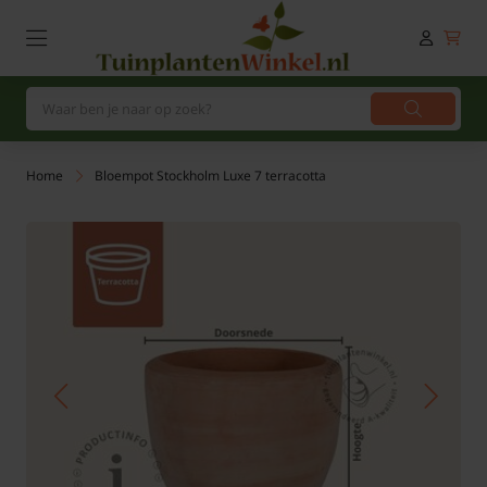
Home
Bloempot Stockholm Luxe 7 terracotta