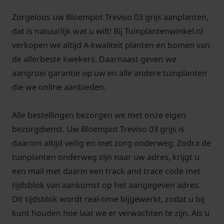
Zorgeloos uw Bloempot Treviso 03 grijs aanplanten,
dat is natuurlijk wat u wilt! Bij Tuinplantenwinkel.nl
verkopen we altijd A-kwaliteit planten en bomen van
de allerbeste kwekers. Daarnaast geven we
aangroei garantie op uw en alle andere tuinplanten
die we online aanbieden.
Alle bestellingen bezorgen we met onze eigen
bezorgdienst. Uw Bloempot Treviso 03 grijs is
daarom altijd veilig en met zorg onderweg. Zodra de
tuinplanten onderweg zijn naar uw adres, krijgt u
een mail met daarin een track and trace code met
tijdsblok van aankomst op het aangegeven adres.
Dit tijdsblok wordt real-time bijgewerkt, zodat u bij
kunt houden hoe laat we er verwachten te zijn. Als u