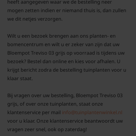
heeft aangegeven waar we de bestelling neer
mogen zetten indien er niemand thuis is, dan zullen
we dit netjes verzorgen.
Wilt u een bezoek brengen aan ons planten- en
bomencentrum en wilt u er zeker van zijn dat uw
Bloempot Treviso 03 grijs op voorraad is tijdens uw
bezoek? Bestel dan online en kies voor afhalen. U
krijgt bericht zodra de bestelling tuinplanten voor u
klaar staat.
Bij vragen over uw bestelling, Bloempot Treviso 03
grijs, of over onze tuinplanten, staat onze
klantenservice per mail
info@tuinplantenwinkel.nl
voor u klaar. Onze klantenservice beantwoordt uw
vragen zeer snel, ook op zaterdag!