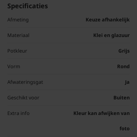
Specificaties
Afmeting
Keuze afhankelijk
Materiaal
Klei en glazuur
Potkleur
Grijs
Vorm
Rond
Afwateringsgat
Ja
Geschikt voor
Buiten
Extra info
Kleur kan afwijken van
foto