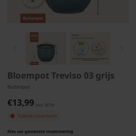
Bloempot Treviso 03 grijs
Buitenpot
€13,99
Incl. BTW
Tijdelijk uitverkocht
Kies uw gewenste maatvoering