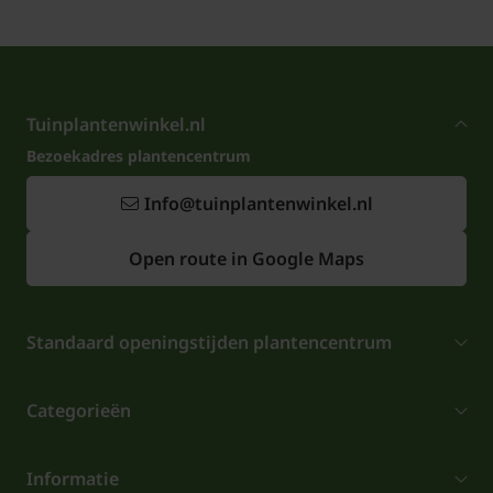
Tuinplantenwinkel.nl
Bezoekadres plantencentrum
Info@tuinplantenwinkel.nl
Open route in Google Maps
Standaard openingstijden plantencentrum
Categorieën
Informatie