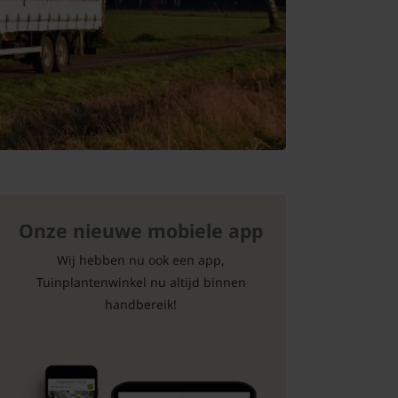
Onze nieuwe mobiele app
Wij hebben nu ook een app,
Tuinplantenwinkel nu altijd binnen
handbereik!