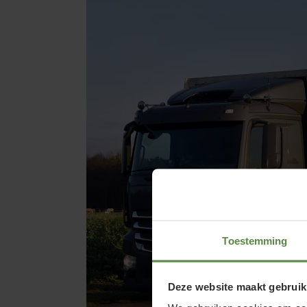
Toestemming
Deze website maakt gebruik