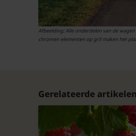
Afbeelding: Alle onderdelen van de wagen 
chromen elementen op gril maken het plaa
Gerelateerde artikele