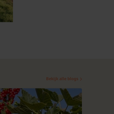
Bekijk alle blogs