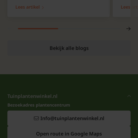
Lees artikel
Lees art
Bekijk alle blogs
Tuinplantenwinkel.nl
Bezoekadres plantencentrum
Info@tuinplantenwinkel.nl
Open route in Google Maps