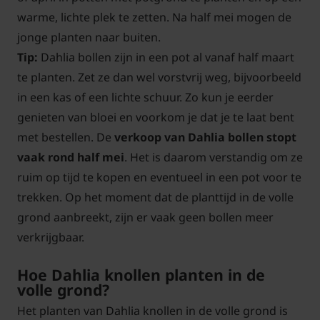
warme, lichte plek te zetten. Na half mei mogen de
jonge planten naar buiten.
Tip:
Dahlia bollen zijn in een pot al vanaf half maart
te planten. Zet ze dan wel vorstvrij weg, bijvoorbeeld
in een kas of een lichte schuur. Zo kun je eerder
genieten van bloei en voorkom je dat je te laat bent
met bestellen. De
verkoop van Dahlia bollen stopt
vaak rond half mei
. Het is daarom verstandig om ze
ruim op tijd te kopen en eventueel in een pot voor te
trekken. Op het moment dat de planttijd in de volle
grond aanbreekt, zijn er vaak geen bollen meer
verkrijgbaar.
Hoe Dahlia knollen planten in de
volle grond?
Het planten van Dahlia knollen in de volle grond is