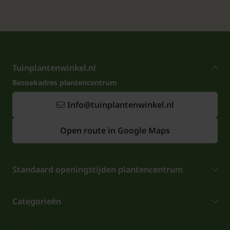
Tuinplantenwinkel.nl
Bezoekadres plantencentrum
Info@tuinplantenwinkel.nl
Open route in Google Maps
Standaard openingstijden plantencentrum
Categorieën