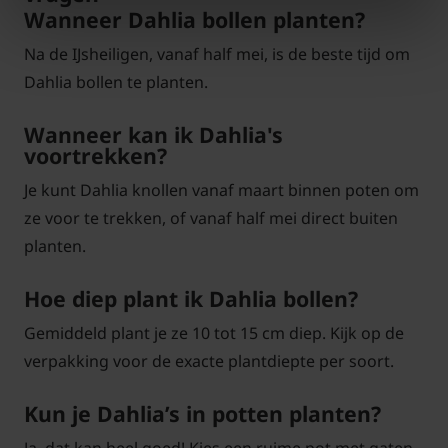
Wanneer Dahlia bollen planten?
Na de IJsheiligen, vanaf half mei, is de beste tijd om
Dahlia bollen te planten.
Wanneer kan ik Dahlia's
voortrekken?
Je kunt Dahlia knollen vanaf maart binnen poten om
ze voor te trekken, of vanaf half mei direct buiten
planten.
Hoe diep plant ik Dahlia bollen?
Gemiddeld plant je ze 10 tot 15 cm diep. Kijk op de
verpakking voor de exacte plantdiepte per soort.
Kun je Dahlia’s in potten planten?