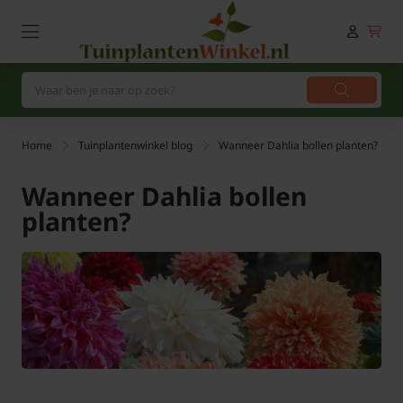
Home
Tuinplantenwinkel blog
Wanneer Dahlia bollen planten?
Wanneer Dahlia bollen
planten?