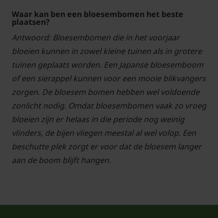
Waar kan ben een bloesembomen het beste
plaatsen?
Antwoord: Bloesembomen die in het voorjaar
bloeien kunnen in zowel kleine tuinen als in grotere
tuinen geplaats worden. Een Japanse bloesemboom
of een sierappel kunnen voor een mooie blikvangers
zorgen. De bloesem bomen hebben wel voldoende
zonlicht nodig. Omdat bloesembomen vaak zo vroeg
bloeien zijn er helaas in die periode nog weinig
vlinders, de bijen vliegen meestal al wel volop. Een
beschutte plek zorgt er voor dat de bloesem langer
aan de boom blijft hangen.