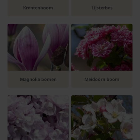
Krentenboom
Lijsterbes
Magnolia bomen
Meidoorn boom