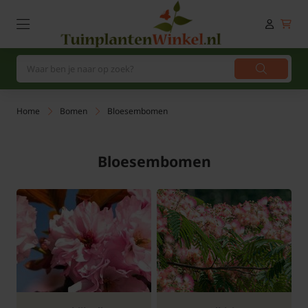
Home
Bomen
Bloesembomen
Bloesembomen