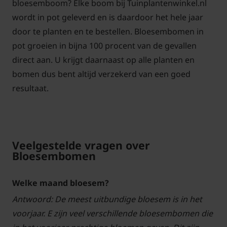
bloesemboom? Elke boom bij Tuinplantenwinkel.nl
wordt in pot geleverd en is daardoor het hele jaar
door te planten en te bestellen. Bloesembomen in
pot groeien in bijna 100 procent van de gevallen
direct aan. U krijgt daarnaast op alle planten en
bomen dus bent altijd verzekerd van een goed
resultaat.
Veelgestelde vragen over
Bloesembomen
Welke maand bloesem?
Antwoord: De meest uitbundige bloesem is in het
voorjaar. E zijn veel verschillende bloesembomen die