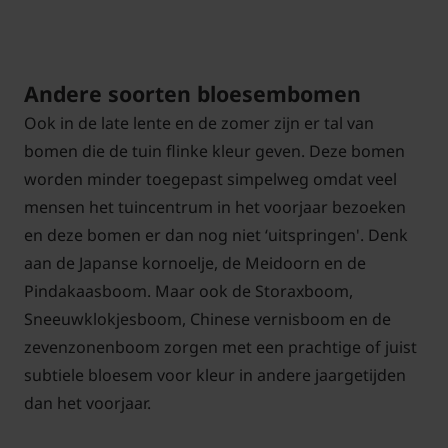
Andere soorten bloesembomen
Ook in de late lente en de zomer zijn er tal van
bomen die de tuin flinke kleur geven. Deze bomen
worden minder toegepast simpelweg omdat veel
mensen het tuincentrum in het voorjaar bezoeken
en deze bomen er dan nog niet ‘uitspringen'. Denk
aan de Japanse kornoelje, de Meidoorn en de
Pindakaasboom. Maar ook de Storaxboom,
Sneeuwklokjesboom, Chinese vernisboom en de
zevenzonenboom zorgen met een prachtige of juist
subtiele bloesem voor kleur in andere jaargetijden
dan het voorjaar.