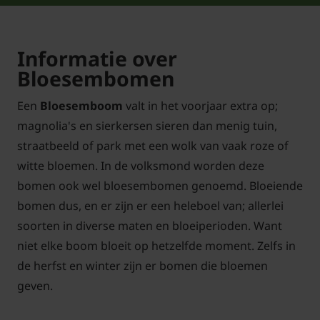
Informatie over
Bloesembomen
Een
Bloesemboom
valt in het voorjaar extra op;
magnolia's en sierkersen sieren dan menig tuin,
straatbeeld of park met een wolk van vaak roze of
witte bloemen. In de volksmond worden deze
bomen ook wel bloesembomen genoemd. Bloeiende
bomen dus, en er zijn er een heleboel van; allerlei
soorten in diverse maten en bloeiperioden. Want
niet elke boom bloeit op hetzelfde moment. Zelfs in
de herfst en winter zijn er bomen die bloemen
geven.