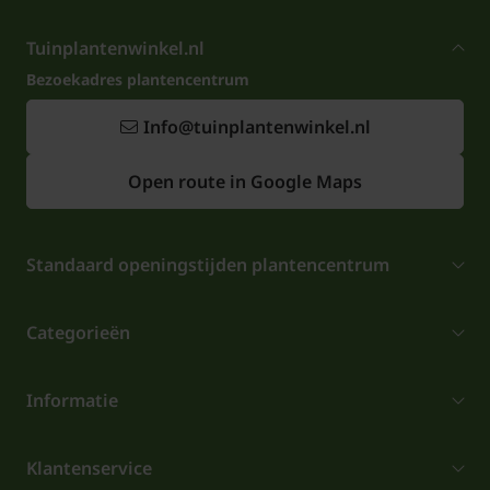
Tuinplantenwinkel.nl
Bezoekadres plantencentrum
Info@tuinplantenwinkel.nl
Open route in Google Maps
Standaard openingstijden plantencentrum
Categorieën
Informatie
Klantenservice