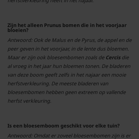
herfstverkleuring heeft in het najaar.
Zijn het alleen Prunus bomen die in het voorjaar
bloeien?
Antwoord: Ook de Malus en de Pyrus, de appel en de
peer geven in het voorjaar, in de lente dus bloemen.
Maar er zijn ook bloesembomen zoals de
Cercis
die
al vroeg in het jaar hun bloemen tonen. De bladeren
van deze boom geeft zelfs in het najaar een mooie
herfstverkleuring. De meeste bladeren van
bloesembomen hebben geen extreem op vallende
herfst verkleuring.
Is een bloesemboom geschikt voor elke tuin?
Antwoord: Omdat er zoveel bloesembomen zijn is er