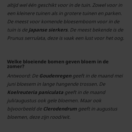
altijd wel één geschikt voor in de tuin. Zowel voor in
een kleinere tuinen als in grotere tuinen en parken.
De meest voor komende bloesemboom voor in de
tuin is de
Japanse sierkers
. De meest bekende is de
Prunus serrulata, deze is vaak een lust voor het oog.
Welke bloeiende bomen geven bloem in de
zomer?
Antwoord: De
Goudenregen
geeft in de maand mei
juni bloesem in lange hangende trossen. De
Koelreuteria paniculata
geeft in de maand
juli/augustus ook gele bloemen. Maar ook
bijvoorbeeld de
Clerodendrum
geeft in augustus
bloemen, deze zijn rood/wit.