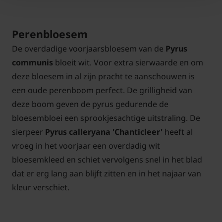
Perenbloesem
De overdadige voorjaarsbloesem van de
Pyrus
communis
bloeit wit. Voor extra sierwaarde en om
deze bloesem in al zijn pracht te aanschouwen is
een oude perenboom perfect. De grilligheid van
deze boom geven de pyrus gedurende de
bloesembloei een sprookjesachtige uitstraling. De
sierpeer
Pyrus calleryana 'Chanticleer'
heeft al
vroeg in het voorjaar een overdadig wit
bloesemkleed en schiet vervolgens snel in het blad
dat er erg lang aan blijft zitten en in het najaar van
kleur verschiet.