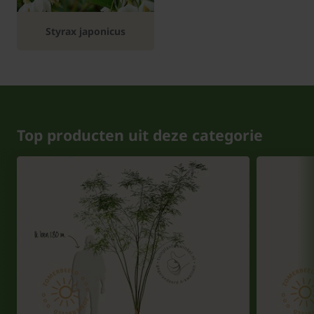
Styrax japonicus
Top producten uit deze categorie