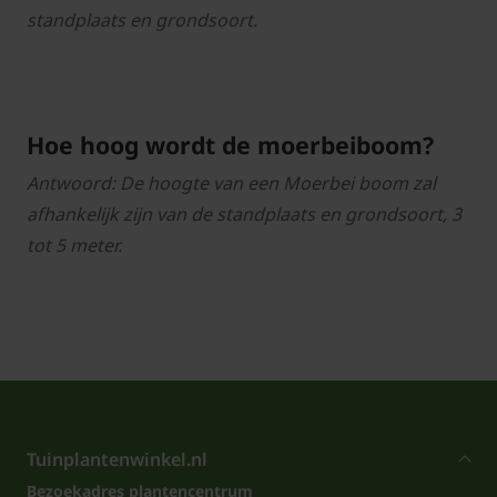
standplaats en grondsoort.
Hoe hoog wordt de moerbeiboom?
Antwoord: De hoogte van een Moerbei boom zal
afhankelijk zijn van de standplaats en grondsoort, 3
tot 5 meter.
Tuinplantenwinkel.nl
Bezoekadres plantencentrum