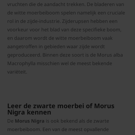
vruchten die de aandacht trekken. De bladeren van
de witte moerbeiboom spelen namelijk een cruciale
rol in de zijde-industrie. Zijderupsen hebben een
voorkeur voor het blad van deze specifieke boom,
en daarom wordt de witte moerbeiboom vaak
aangetroffen in gebieden waar zijde wordt
geproduceerd. Binnen deze soort is de Morus alba
Macrophylla misschien wel de meest bekende
variëteit.
Leer de zwarte moerbei of Morus
Nigra kennen
De
Morus Nigra
is ook bekend als de zwarte
moerbeiboom. Een van de meest opvallende