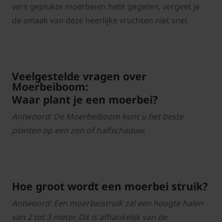
vers geplukte moerbeien hebt gegeten, vergeet je
de smaak van deze heerlijke vruchten niet snel.
Veelgestelde vragen over
Moerbeiboom:
Waar plant je een moerbei?
Antwoord: De Moerbeiboom kunt u het beste
planten op een zon of halfschaduw.
Hoe groot wordt een moerbei struik?
Antwoord: Een moerbeistruik zal een hoogte halen
van 2 tot 3 meter. Dit is afhankelijk van de