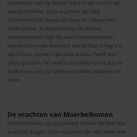
kenmerken van de Morus Nigra is zijn vrucht: de
zwarte moerbei. Deze vruchten zijn diep
donkerrood tot zwart van kleur en hebben een
zoete smaak. In tegenstelling tot andere
moerbeibomen blijft de zwarte moerbeiboom
kleiner. Een ander kenmerk van de Morus Nigra is
zijn schors, die een rijke bruine kleur heeft met
diepe groeven. De zwarte moerbeiboom is dus te
herkennen aan zijn unieke vruchten, bladeren en
stam.
De vruchten van Moerbeibomen
Moerbeibomen zijn bijzondere bomen die heerlijke
vruchten dragen. Deze vruchten zijn niet alleen een