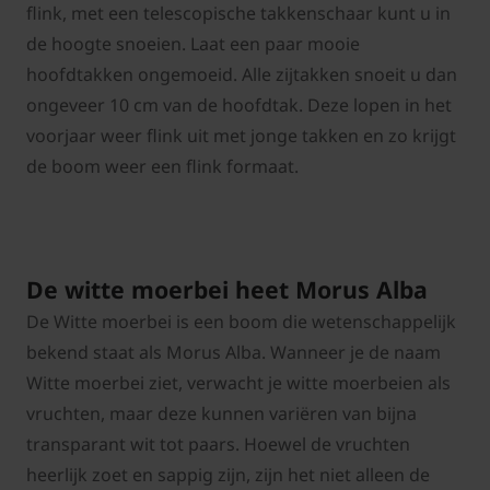
flink, met een telescopische takkenschaar kunt u in
de hoogte snoeien. Laat een paar mooie
hoofdtakken ongemoeid. Alle zijtakken snoeit u dan
ongeveer 10 cm van de hoofdtak. Deze lopen in het
voorjaar weer flink uit met jonge takken en zo krijgt
de boom weer een flink formaat.
De witte moerbei heet Morus Alba
De Witte moerbei is een boom die wetenschappelijk
bekend staat als Morus Alba. Wanneer je de naam
Witte moerbei ziet, verwacht je witte moerbeien als
vruchten, maar deze kunnen variëren van bijna
transparant wit tot paars. Hoewel de vruchten
heerlijk zoet en sappig zijn, zijn het niet alleen de