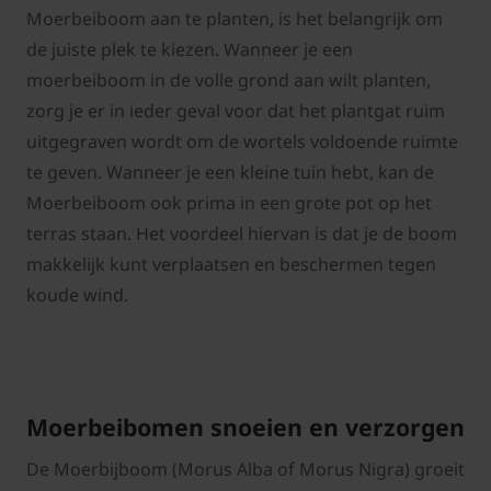
Moerbeiboom aan te planten, is het belangrijk om
de juiste plek te kiezen. Wanneer je een
moerbeiboom in de volle grond aan wilt planten,
zorg je er in ieder geval voor dat het plantgat ruim
uitgegraven wordt om de wortels voldoende ruimte
te geven. Wanneer je een kleine tuin hebt, kan de
Moerbeiboom ook prima in een grote pot op het
terras staan. Het voordeel hiervan is dat je de boom
makkelijk kunt verplaatsen en beschermen tegen
koude wind.
Moerbeibomen snoeien en verzorgen
De Moerbijboom (Morus Alba of Morus Nigra) groeit