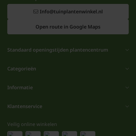
Info@tuinplantenwinkel.nl
Open route in Google Maps
Standaard openingstijden plantencentrum
Categorieën
Informatie
Klantenservice
Veilig online winkelen