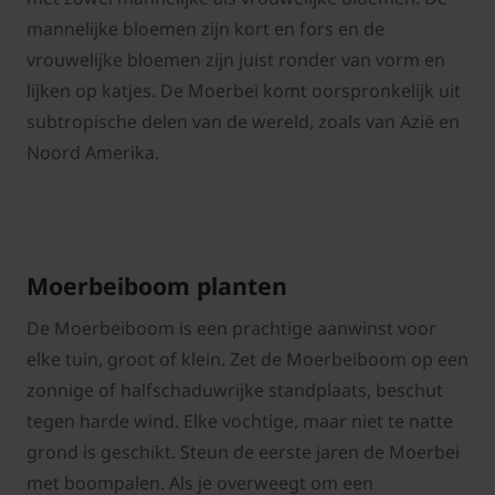
mannelijke bloemen zijn kort en fors en de
vrouwelijke bloemen zijn juist ronder van vorm en
lijken op katjes. De Moerbei komt oorspronkelijk uit
subtropische delen van de wereld, zoals van Azië en
Noord Amerika.
Moerbeiboom planten
De Moerbeiboom is een prachtige aanwinst voor
elke tuin, groot of klein. Zet de Moerbeiboom op een
zonnige of halfschaduwrijke standplaats, beschut
tegen harde wind. Elke vochtige, maar niet te natte
grond is geschikt. Steun de eerste jaren de Moerbei
met boompalen. Als je overweegt om een