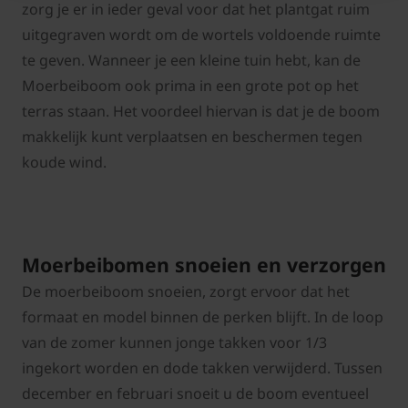
zorg je er in ieder geval voor dat het plantgat ruim
uitgegraven wordt om de wortels voldoende ruimte
te geven. Wanneer je een kleine tuin hebt, kan de
Moerbeiboom ook prima in een grote pot op het
terras staan. Het voordeel hiervan is dat je de boom
makkelijk kunt verplaatsen en beschermen tegen
koude wind.
Moerbeibomen snoeien en verzorgen
De moerbeiboom snoeien, zorgt ervoor dat het
formaat en model binnen de perken blijft. In de loop
van de zomer kunnen jonge takken voor 1/3
ingekort worden en dode takken verwijderd. Tussen
december en februari snoeit u de boom eventueel