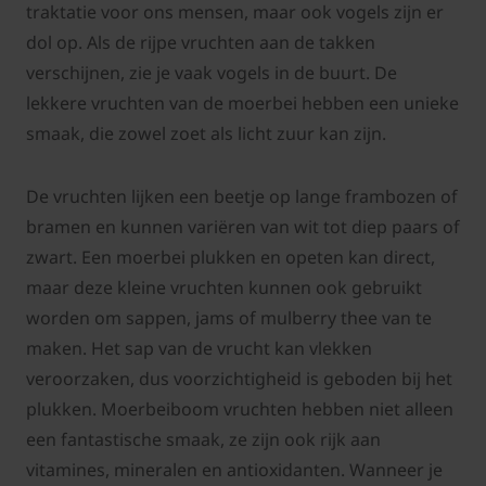
traktatie voor ons mensen, maar ook vogels zijn er
dol op. Als de rijpe vruchten aan de takken
verschijnen, zie je vaak vogels in de buurt. De
lekkere vruchten van de moerbei hebben een unieke
smaak, die zowel zoet als licht zuur kan zijn.
De vruchten lijken een beetje op lange frambozen of
bramen en kunnen variëren van wit tot diep paars of
zwart. Een moerbei plukken en opeten kan direct,
maar deze kleine vruchten kunnen ook gebruikt
worden om sappen, jams of mulberry thee van te
maken. Het sap van de vrucht kan vlekken
veroorzaken, dus voorzichtigheid is geboden bij het
plukken. Moerbeiboom vruchten hebben niet alleen
een fantastische smaak, ze zijn ook rijk aan
vitamines, mineralen en antioxidanten. Wanneer je