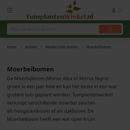
Home
Bomen
Mediterrane bomen
Moerbeibomen
Moerbeibomen
De Moerbijboom (Morus Alba of Morus Nigra)
groeit in een jaar flink en kan het beste in een wat
grotere tuin geplant worden. Tuinplantenwinkel
verkoopt verschillende moerbei soorten
als hoogstamboom of als dakboom. De
Moerbeiboom heeft een wat open kruin.