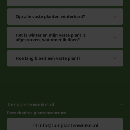
Zijn alle vaste planten winterhard?
Het is winter en mijn vaste plant is
afgestorven, wat moet ik doen?
Hoe lang bloeit een vaste plant?
Tuinplantenwinkel.nl
Bezoekadres plantencentrum
Info@tuinplantenwinkel.nl