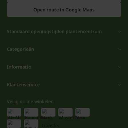
Open route in Google Maps
Standaard openingstijden plantencentrum
Categorieën
Informatie
Klantenservice
Veilig online winkelen