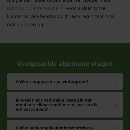
tuinplanten, staat onze klantenservice per mail
info@tuinplantenwinkel.nl
voor u klaar. Onze
klantenservice beantwoordt uw vragen zeer snel,
ook op zaterdag!
Veelgestelde algemene vragen
Welke siergrassen zijn wintergroen?
Ik weet niet goed welke vaste planten
mooi met elkaar combineren, wat kan ik
het beste doen?
Welke bodembedekker is het sterkste?