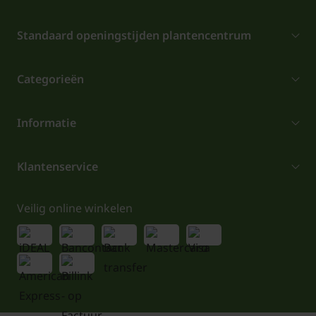
Standaard openingstijden plantencentrum
Categorieën
Informatie
Klantenservice
Veilig online winkelen