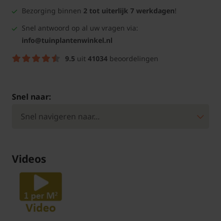
Bezorging binnen
2 tot uiterlijk 7 werkdagen
!
Snel antwoord op al uw vragen via:
info@tuinplantenwinkel.nl
9.5
uit
41034
beoordelingen
Snel naar:
Videos