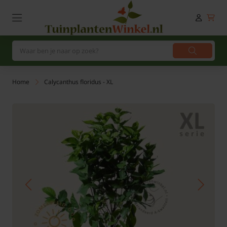
Home
Calycanthus floridus - XL