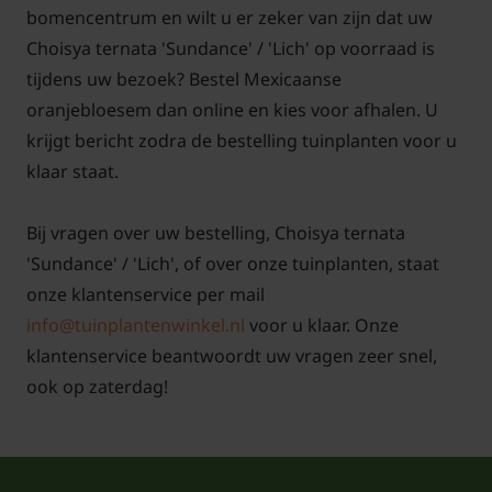
bomencentrum en wilt u er zeker van zijn dat uw
Choisya ternata 'Sundance' / 'Lich' op voorraad is
tijdens uw bezoek? Bestel Mexicaanse
oranjebloesem dan online en kies voor afhalen. U
krijgt bericht zodra de bestelling tuinplanten voor u
klaar staat.
Bij vragen over uw bestelling, Choisya ternata
'Sundance' / 'Lich', of over onze tuinplanten, staat
onze klantenservice per mail
info@tuinplantenwinkel.nl
voor u klaar. Onze
klantenservice beantwoordt uw vragen zeer snel,
ook op zaterdag!