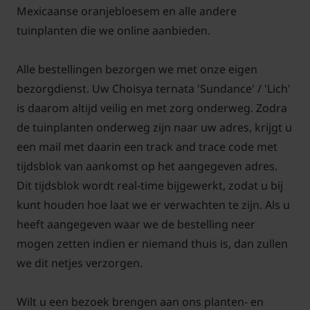
Mexicaanse oranjebloesem en alle andere
tuinplanten die we online aanbieden.
Alle bestellingen bezorgen we met onze eigen
bezorgdienst. Uw Choisya ternata 'Sundance' / 'Lich'
is daarom altijd veilig en met zorg onderweg. Zodra
de tuinplanten onderweg zijn naar uw adres, krijgt u
een mail met daarin een track and trace code met
tijdsblok van aankomst op het aangegeven adres.
Dit tijdsblok wordt real-time bijgewerkt, zodat u bij
kunt houden hoe laat we er verwachten te zijn. Als u
heeft aangegeven waar we de bestelling neer
mogen zetten indien er niemand thuis is, dan zullen
we dit netjes verzorgen.
Wilt u een bezoek brengen aan ons planten- en