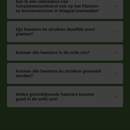
Kan ik een cadeaubon van
Tuinplantenwinkel.nl ook op het Planten-
en bomencentrum in Knegsel inwisselen?
Zijn heesters en struiken dezelfde soort
planten?
Kunnen alle heesters in de volle zon?
Kunnen alle heesters en struiken gesnoeid
worden?
Welke groenblijvende heesters kunnen
goed in de volle zon?