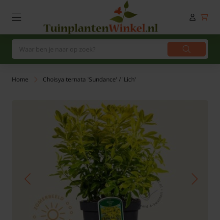
Home
Choisya ternata 'Sundance' / 'Lich'