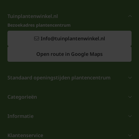
Tuinplantenwinkel.nl
Bezoekadres plantencentrum
Info@tuinplantenwinkel.nl
Open route in Google Maps
Standaard openingstijden plantencentrum
Categorieën
Informatie
Klantenservice