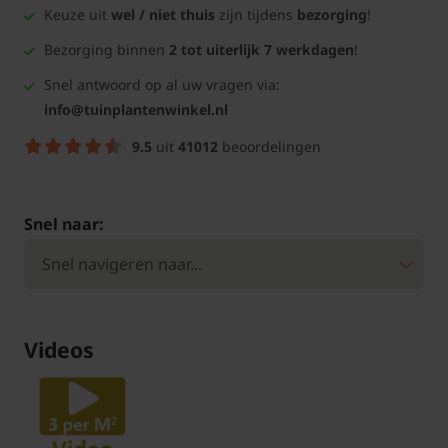
Keuze uit
wel / niet thuis
zijn tijdens
bezorging
!
Bezorging binnen
2 tot uiterlijk 7 werkdagen
!
Snel antwoord op al uw vragen via:
info@tuinplantenwinkel.nl
9.5
uit
41012
beoordelingen
Snel naar:
Videos