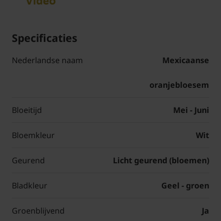
Specificaties
Nederlandse naam
Mexicaanse
oranjebloesem
Bloeitijd
Mei - Juni
Bloemkleur
Wit
Geurend
Licht geurend (bloemen)
Bladkleur
Geel - groen
Groenblijvend
Ja