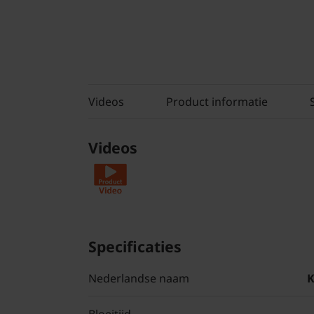
Videos
Product informatie
Videos
Specificaties
Nederlandse naam
K