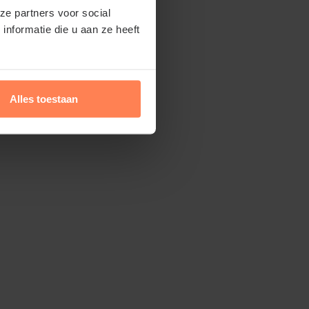
ze partners voor social
nformatie die u aan ze heeft
Alles toestaan