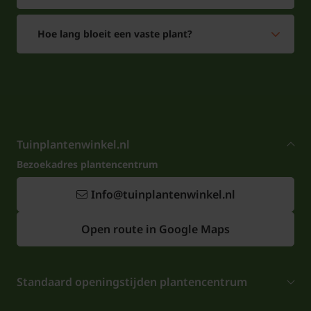
Hoe lang bloeit een vaste plant?
Tuinplantenwinkel.nl
Bezoekadres plantencentrum
Info@tuinplantenwinkel.nl
Open route in Google Maps
Standaard openingstijden plantencentrum