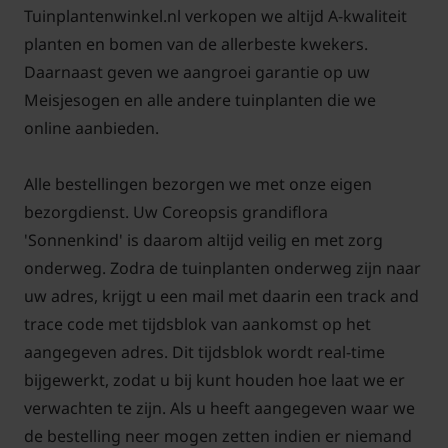
Tuinplantenwinkel.nl verkopen we altijd A-kwaliteit
planten en bomen van de allerbeste kwekers.
Daarnaast geven we aangroei garantie op uw
Meisjesogen en alle andere tuinplanten die we
online aanbieden.
Alle bestellingen bezorgen we met onze eigen
bezorgdienst. Uw Coreopsis grandiflora
'Sonnenkind' is daarom altijd veilig en met zorg
onderweg. Zodra de tuinplanten onderweg zijn naar
uw adres, krijgt u een mail met daarin een track and
trace code met tijdsblok van aankomst op het
aangegeven adres. Dit tijdsblok wordt real-time
bijgewerkt, zodat u bij kunt houden hoe laat we er
verwachten te zijn. Als u heeft aangegeven waar we
de bestelling neer mogen zetten indien er niemand