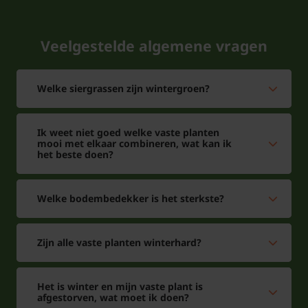
Veelgestelde algemene vragen
Welke siergrassen zijn wintergroen?
Ik weet niet goed welke vaste planten
mooi met elkaar combineren, wat kan ik
het beste doen?
Welke bodembedekker is het sterkste?
Zijn alle vaste planten winterhard?
Het is winter en mijn vaste plant is
afgestorven, wat moet ik doen?