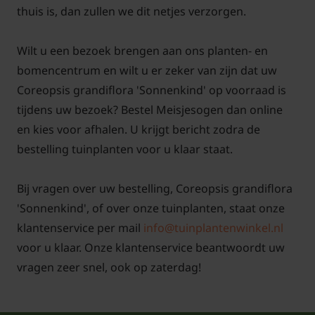
thuis is, dan zullen we dit netjes verzorgen.
Wilt u een bezoek brengen aan ons planten- en
bomencentrum en wilt u er zeker van zijn dat uw
Coreopsis grandiflora 'Sonnenkind' op voorraad is
tijdens uw bezoek? Bestel Meisjesogen dan online
en kies voor afhalen. U krijgt bericht zodra de
bestelling tuinplanten voor u klaar staat.
Bij vragen over uw bestelling, Coreopsis grandiflora
'Sonnenkind', of over onze tuinplanten, staat onze
klantenservice per mail
info@tuinplantenwinkel.nl
voor u klaar. Onze klantenservice beantwoordt uw
vragen zeer snel, ook op zaterdag!