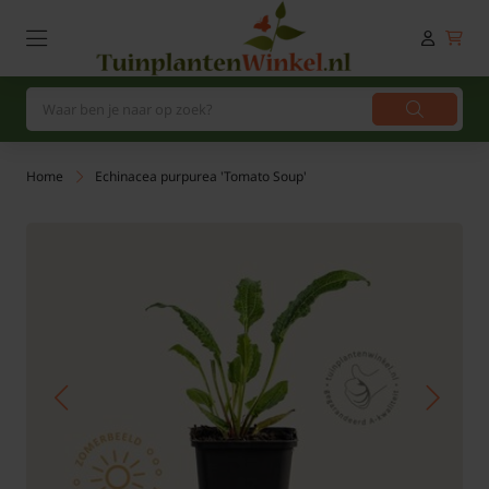
Home
Echinacea purpurea 'Tomato Soup'