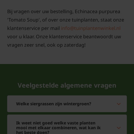
Bij vragen over uw bestelling, Echinacea purpurea
'Tomato Soup', of over onze tuinplanten, staat onze
klantenservice per mail
info@tuinplantenwinkel.nl
voor u klaar. Onze klantenservice beantwoordt uw
vragen zeer snel, ook op zaterdag!
Veelgestelde algemene vragen
Welke siergrassen zijn wintergroen?
Ik weet niet goed welke vaste planten
mooi met elkaar combineren, wat kan ik
het beste doen?