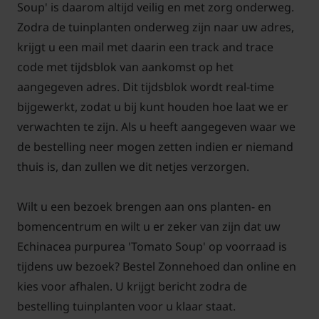
Soup' is daarom altijd veilig en met zorg onderweg.
Zodra de tuinplanten onderweg zijn naar uw adres,
krijgt u een mail met daarin een track and trace
code met tijdsblok van aankomst op het
aangegeven adres. Dit tijdsblok wordt real-time
bijgewerkt, zodat u bij kunt houden hoe laat we er
verwachten te zijn. Als u heeft aangegeven waar we
de bestelling neer mogen zetten indien er niemand
thuis is, dan zullen we dit netjes verzorgen.
Wilt u een bezoek brengen aan ons planten- en
bomencentrum en wilt u er zeker van zijn dat uw
Echinacea purpurea 'Tomato Soup' op voorraad is
tijdens uw bezoek? Bestel Zonnehoed dan online en
kies voor afhalen. U krijgt bericht zodra de
bestelling tuinplanten voor u klaar staat.