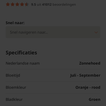
9.5
uit
41012
beoordelingen
Snel naar:
Specificaties
Nederlandse naam
Zonnehoed
Bloeitijd
Juli - September
Bloemkleur
Oranje - rood
Bladkleur
Groen