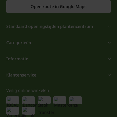
Open route in Google Maps
Standaard openingstijden plantencentrum
Categorieën
Informatie
Klantenservice
Veilig online winkelen