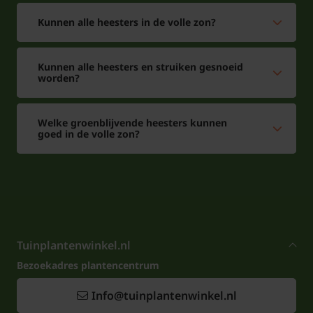
Kunnen alle heesters in de volle zon?
Kunnen alle heesters en struiken gesnoeid
worden?
Welke groenblijvende heesters kunnen
goed in de volle zon?
Tuinplantenwinkel.nl
Bezoekadres plantencentrum
Info@tuinplantenwinkel.nl