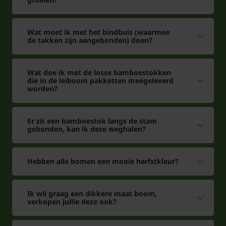
Wat moet ik met het bindbuis (waarmee
de takken zijn aangebonden) doen?
Wat doe ik met de losse bamboestokken
die in de leiboom pakketten meegeleverd
worden?
Er zit een bamboestok langs de stam
gebonden, kan ik deze weghalen?
Hebben alle bomen een mooie herfstkleur?
Ik wil graag een dikkere maat boom,
verkopen jullie deze ook?