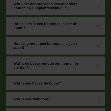
Wat kost het bezorgen van meerdere
bomen bij Tuinplantenwinkel.nl?
Hoe plaats ik een boompaal naast de
boom?
Hoe lang moet een boompaal blijven
staan?
Wat is de beste periode om bomen te
planten?
Wat is een beveerde boom?
Wat is een zuilboom?