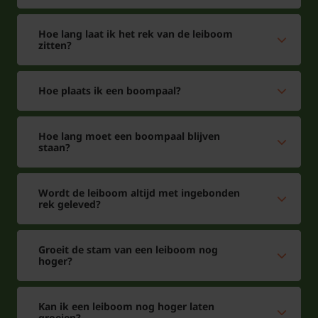
Hoe lang laat ik het rek van de leiboom
zitten?
Hoe plaats ik een boompaal?
Hoe lang moet een boompaal blijven
staan?
Wordt de leiboom altijd met ingebonden
rek geleved?
Groeit de stam van een leiboom nog
hoger?
Kan ik een leiboom nog hoger laten
groeien?