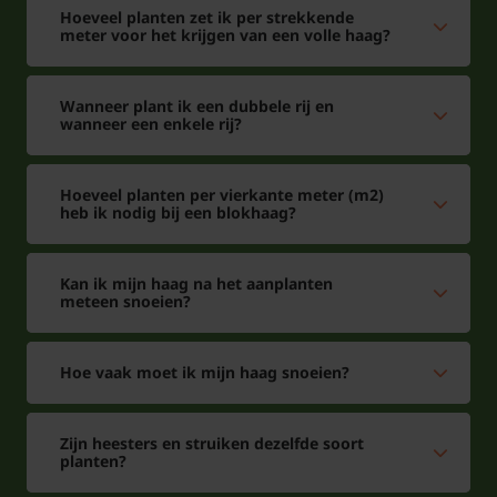
Hoeveel planten zet ik per strekkende
meter voor het krijgen van een volle haag?
Wanneer plant ik een dubbele rij en
wanneer een enkele rij?
Hoeveel planten per vierkante meter (m2)
heb ik nodig bij een blokhaag?
Kan ik mijn haag na het aanplanten
meteen snoeien?
Hoe vaak moet ik mijn haag snoeien?
Zijn heesters en struiken dezelfde soort
planten?