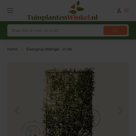
Home
Elaeagnus ebbingei - in rek