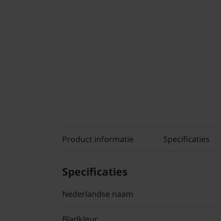
Product informatie
Specificaties
Specificaties
Nederlandse naam
Bladkleur