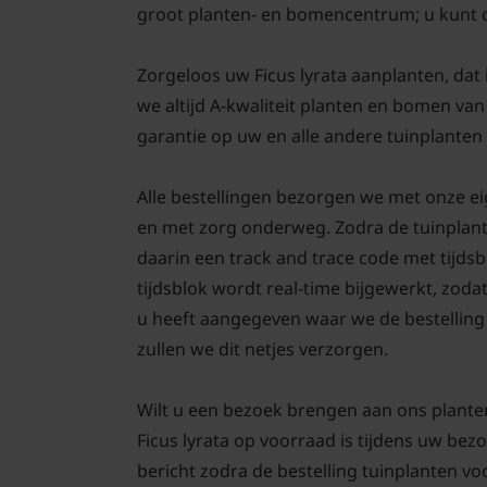
groot planten- en bomencentrum; u kunt 
Zorgeloos uw Ficus lyrata aanplanten, dat i
we altijd A-kwaliteit planten en bomen va
garantie op uw en alle andere tuinplanten
Alle bestellingen bezorgen we met onze eig
en met zorg onderweg. Zodra de tuinplant
daarin een track and trace code met tijds
tijdsblok wordt real-time bijgewerkt, zodat
u heeft aangegeven waar we de bestelling 
zullen we dit netjes verzorgen.
Wilt u een bezoek brengen aan ons plante
Ficus lyrata op voorraad is tijdens uw bezo
bericht zodra de bestelling tuinplanten voo