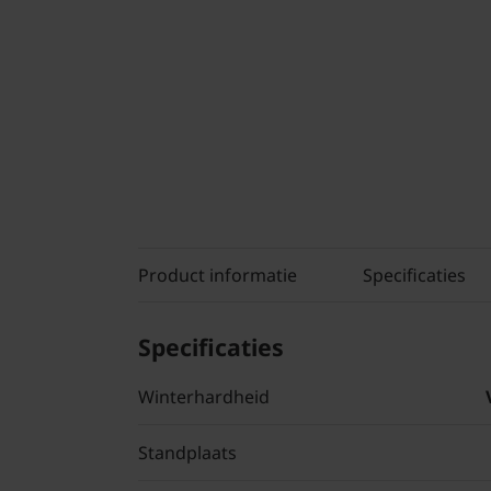
Product informatie
Specificaties
Specificaties
Winterhardheid
Standplaats