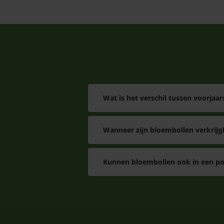
Wat is het verschil tussen voorjaa
Wanneer zijn bloembollen verkrijg
Kunnen bloembollen ook in een pot