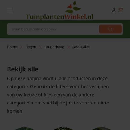
Home
Hagen
Laurierhaag
Bekijk alle
Bekijk alle
Op deze pagina vindt u alle producten in deze
categorie. Gebruik de filters voor het verfijnen
van uw keuze of kies een van de andere
categorieën om snel bij de juiste soorten uit te
komen.