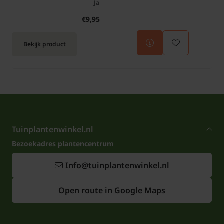
Ja
€9,95
Bekijk product
Tuinplantenwinkel.nl
Bezoekadres plantencentrum
Info@tuinplantenwinkel.nl
Open route in Google Maps