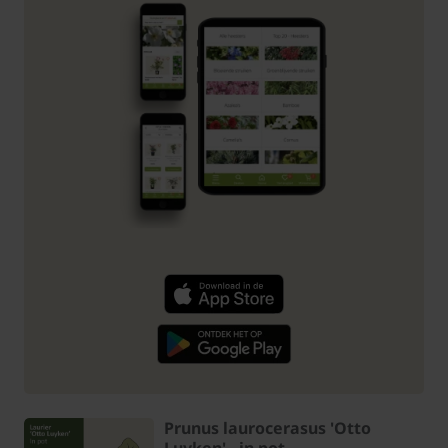
Prunus laurocerasus 'Otto