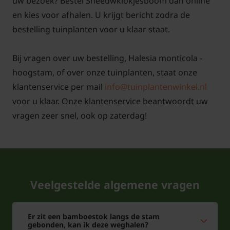
uw bezoek? Bestel Sneeuwklokjesboom dan online
en kies voor afhalen. U krijgt bericht zodra de
bestelling tuinplanten voor u klaar staat.
Bij vragen over uw bestelling, Halesia monticola -
hoogstam, of over onze tuinplanten, staat onze
klantenservice per mail
info@tuinplantenwinkel.nl
voor u klaar. Onze klantenservice beantwoordt uw
vragen zeer snel, ook op zaterdag!
Veelgestelde algemene vragen
Er zit een bamboestok langs de stam
gebonden, kan ik deze weghalen?