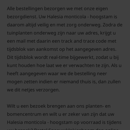
Alle bestellingen bezorgen we met onze eigen
bezorgdienst. Uw Halesia monticola - hoogstam is
daarom altijd veilig en met zorg onderweg. Zodra de
tuinplanten onderweg zijn naar uw adres, krijgt u
een mail met daarin een track and trace code met
tijdsblok van aankomst op het aangegeven adres.
Dit tijdsblok wordt real-time bijgewerkt, zodat u bij
kunt houden hoe laat we er verwachten te zijn. Als u
heeft aangegeven waar we de bestelling neer
mogen zetten indien er niemand thuis is, dan zullen
we dit netjes verzorgen.
Wilt u een bezoek brengen aan ons planten- en
bomencentrum en wilt u er zeker van zijn dat uw
Halesia monticola - hoogstam op voorraad is tijdens