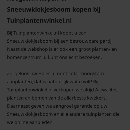
Sneeuwklokjesboom kopen bij
Tuinplantenwinkel.nl
Bij Tuinplantenwinkel.nl koopt u een
Sneeuwklokjesboom bij een betrouwbare partij.
Naast de webshop is er ook een groot planten- en
bomencentrum; u kunt ons echt bezoeken.
Zorgeloos uw Halesia monticola - hoogstam
aanplanten, dat is natuurlijk wat u wilt! Bij
Tuinplantenwinkel.nl verkopen we altijd A-kwaliteit
planten en bomen van de allerbeste kwekers.
Daarnaast geven we aangroei garantie op uw
Sneeuwklokjesboom en alle andere tuinplanten die
we online aanbieden.