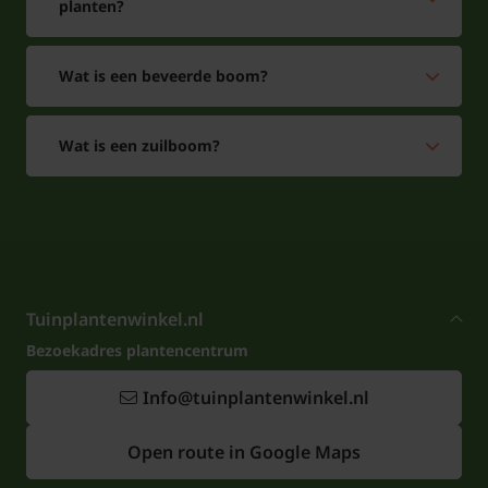
planten?
Wat is een beveerde boom?
Wat is een zuilboom?
Tuinplantenwinkel.nl
Bezoekadres plantencentrum
Info@tuinplantenwinkel.nl
Open route in Google Maps