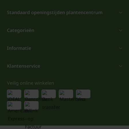
Standaard openingstijden plantencentrum
Categorieën
Informatie
Klantenservice
Veilig online winkelen