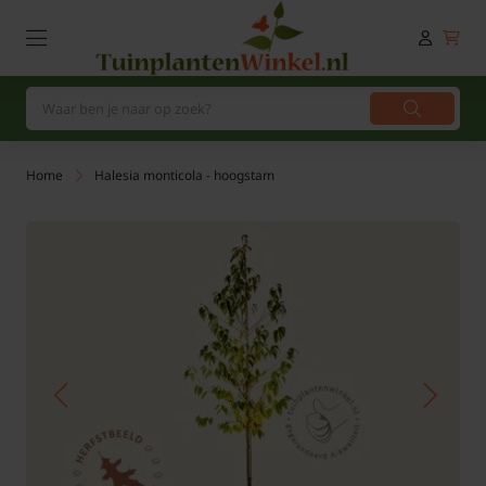
Home
Halesia monticola - hoogstam