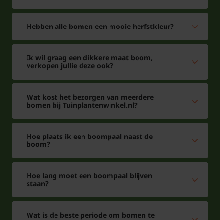
Hebben alle bomen een mooie herfstkleur?
Ik wil graag een dikkere maat boom,
verkopen jullie deze ook?
Wat kost het bezorgen van meerdere
bomen bij Tuinplantenwinkel.nl?
Hoe plaats ik een boompaal naast de
boom?
Hoe lang moet een boompaal blijven
staan?
Wat is de beste periode om bomen te