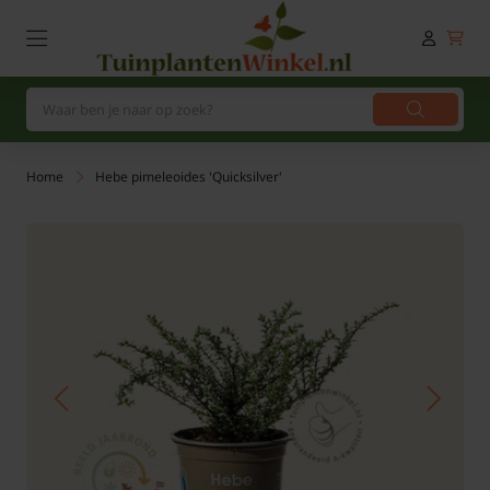
Home
Hebe pimeleoides 'Quicksilver'