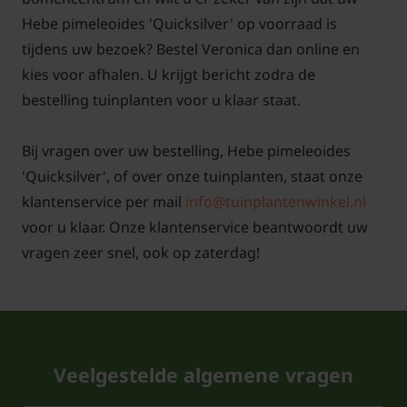
Hebe pimeleoides 'Quicksilver' op voorraad is
tijdens uw bezoek? Bestel Veronica dan online en
kies voor afhalen. U krijgt bericht zodra de
bestelling tuinplanten voor u klaar staat.
Bij vragen over uw bestelling, Hebe pimeleoides
'Quicksilver', of over onze tuinplanten, staat onze
klantenservice per mail
info@tuinplantenwinkel.nl
voor u klaar. Onze klantenservice beantwoordt uw
vragen zeer snel, ook op zaterdag!
Veelgestelde algemene vragen