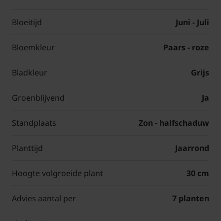
Bloeitijd
Juni - Juli
Bloemkleur
Paars - roze
Bladkleur
Grijs
Groenblijvend
Ja
Standplaats
Zon - halfschaduw
Planttijd
Jaarrond
Hoogte volgroeide plant
30 cm
Advies aantal per
7 planten