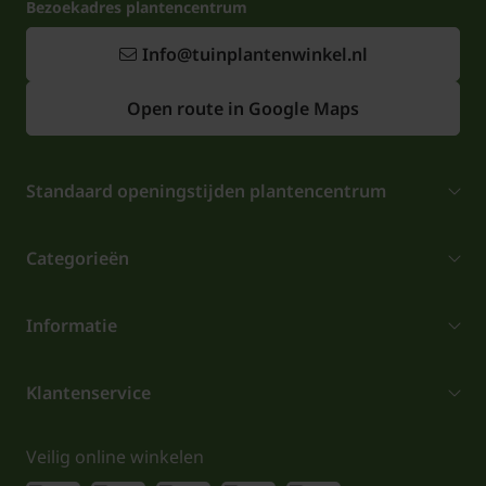
Bezoekadres plantencentrum
Info@tuinplantenwinkel.nl
Open route in Google Maps
Standaard openingstijden plantencentrum
Categorieën
Informatie
Klantenservice
Veilig online winkelen