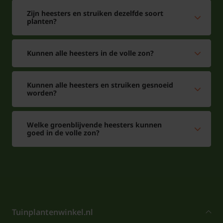
Zijn heesters en struiken dezelfde soort
planten?
Kunnen alle heesters in de volle zon?
Kunnen alle heesters en struiken gesnoeid
worden?
Welke groenblijvende heesters kunnen
goed in de volle zon?
Tuinplantenwinkel.nl