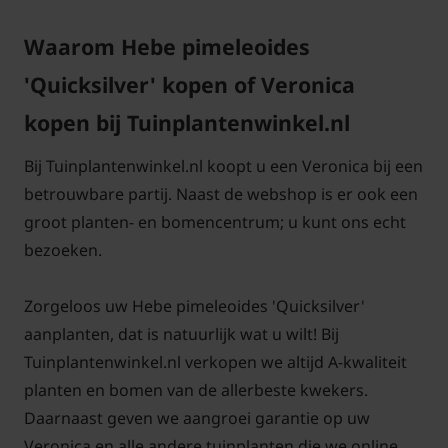
Waarom Hebe pimeleoides
'Quicksilver' kopen of Veronica
kopen bij Tuinplantenwinkel.nl
Bij Tuinplantenwinkel.nl koopt u een Veronica bij een
betrouwbare partij. Naast de webshop is er ook een
groot planten- en bomencentrum; u kunt ons echt
bezoeken.
Zorgeloos uw Hebe pimeleoides 'Quicksilver'
aanplanten, dat is natuurlijk wat u wilt! Bij
Tuinplantenwinkel.nl verkopen we altijd A-kwaliteit
planten en bomen van de allerbeste kwekers.
Daarnaast geven we aangroei garantie op uw
Veronica en alle andere tuinplanten die we online