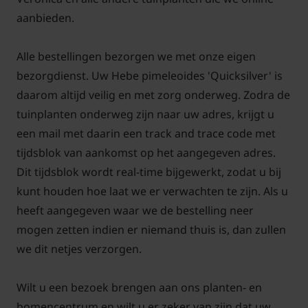
aanbieden.
Alle bestellingen bezorgen we met onze eigen
bezorgdienst. Uw Hebe pimeleoides 'Quicksilver' is
daarom altijd veilig en met zorg onderweg. Zodra de
tuinplanten onderweg zijn naar uw adres, krijgt u
een mail met daarin een track and trace code met
tijdsblok van aankomst op het aangegeven adres.
Dit tijdsblok wordt real-time bijgewerkt, zodat u bij
kunt houden hoe laat we er verwachten te zijn. Als u
heeft aangegeven waar we de bestelling neer
mogen zetten indien er niemand thuis is, dan zullen
we dit netjes verzorgen.
Wilt u een bezoek brengen aan ons planten- en
bomencentrum en wilt u er zeker van zijn dat uw