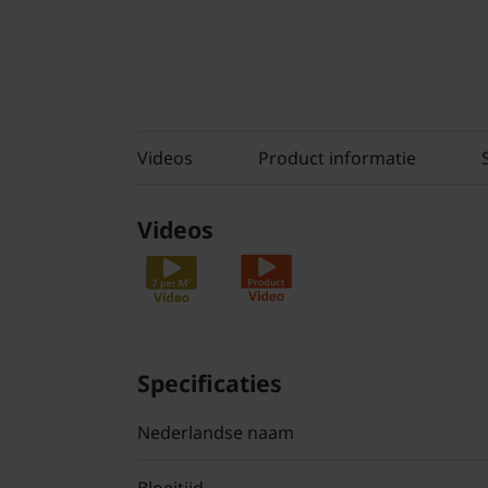
Videos
Product informatie
Videos
Specificaties
Nederlandse naam