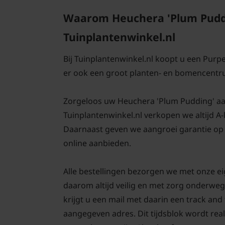
Waarom Heuchera 'Plum Puddin
Tuinplantenwinkel.nl
Bij Tuinplantenwinkel.nl koopt u een Purpe
er ook een groot planten- en bomencentr
Zorgeloos uw Heuchera 'Plum Pudding' aanpl
Tuinplantenwinkel.nl verkopen we altijd A
Daarnaast geven we aangroei garantie op 
online aanbieden.
Alle bestellingen bezorgen we met onze e
daarom altijd veilig en met zorg onderweg
krijgt u een mail met daarin een track an
aangegeven adres. Dit tijdsblok wordt real