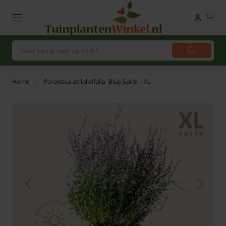
Home
Perovskia atriplicifolia 'Blue Spire' - XL