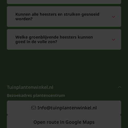
Kunnen alle heesters en struiken gesnoeid
worden?
Welke groenblijvende heesters kunnen
goed in de volle zon?
Tuinplantenwinkel.nl
Bezoekadres plantencentrum
Info@tuinplantenwinkel.nl
Open route in Google Maps