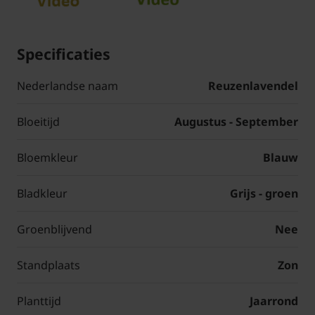
Specificaties
Nederlandse naam
Reuzenlavendel
Bloeitijd
Augustus - September
Bloemkleur
Blauw
Bladkleur
Grijs - groen
Groenblijvend
Nee
Standplaats
Zon
Planttijd
Jaarrond