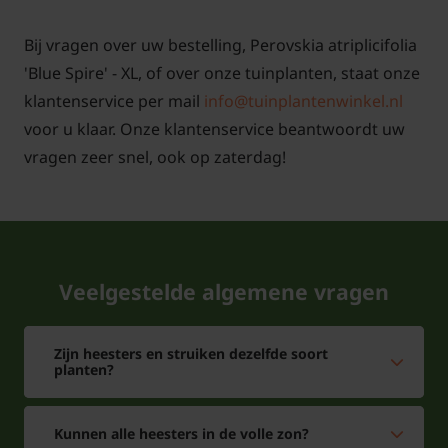
Bij vragen over uw bestelling, Perovskia atriplicifolia
'Blue Spire' - XL, of over onze tuinplanten, staat onze
klantenservice per mail
info@tuinplantenwinkel.nl
voor u klaar. Onze klantenservice beantwoordt uw
vragen zeer snel, ook op zaterdag!
Veelgestelde algemene vragen
Zijn heesters en struiken dezelfde soort
planten?
Kunnen alle heesters in de volle zon?