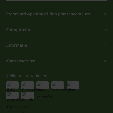
Standaard openingstijden plantencentrum
Categorieën
Informatie
Klantenservice
Veilig online winkelen