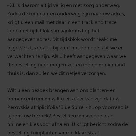
- XL is daarom altijd veilig en met zorg onderweg.
Zodra de tuinplanten onderweg zijn naar uw adres,
krijgt u een mail met daarin een track and trace
code met tijdsblok van aankomst op het
aangegeven adres. Dit tijdsblok wordt real-time
bijgewerkt, zodat u bij kunt houden hoe laat we er
verwachten te zijn. Als u heeft aangegeven waar we
de bestelling neer mogen zetten indien er niemand
thuis is, dan zullen we dit netjes verzorgen.
Wilt u een bezoek brengen aan ons planten- en
bomencentrum en wilt u er zeker van zijn dat uw
Perovskia atriplicifolia 'Blue Spire' - XL op voorraad is
tijdens uw bezoek? Bestel Reuzenlavendel dan
online en kies voor afhalen. U krijgt bericht zodra de
bestelling tuinplanten voor u klaar staat.