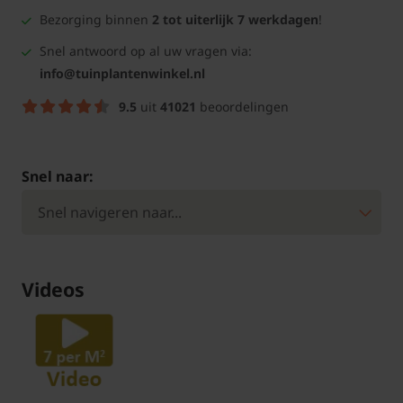
Bezorging binnen
2 tot uiterlijk 7 werkdagen
!
Snel antwoord op al uw vragen via:
info@tuinplantenwinkel.nl
9.5
uit
41021
beoordelingen
Snel naar:
Videos