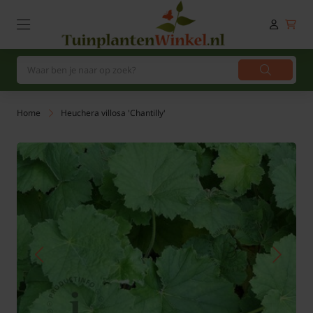
Home
Heuchera villosa 'Chantilly'