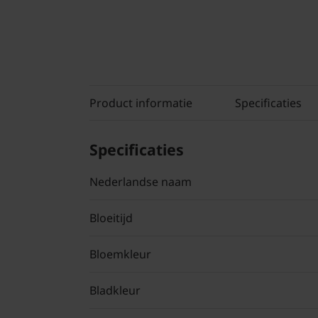
Product informatie
Specificaties
Specificaties
Nederlandse naam
Bloeitijd
Bloemkleur
Bladkleur