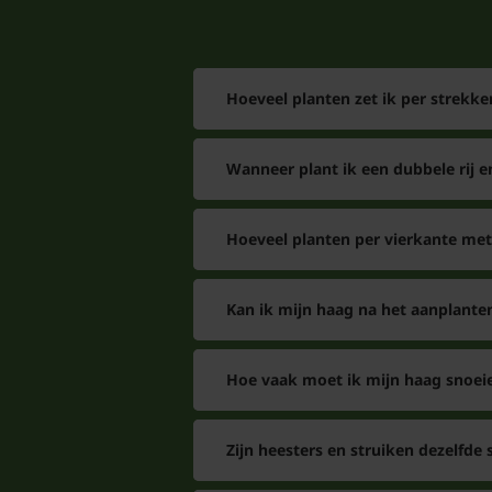
Hoeveel planten zet ik per strekke
Wanneer plant ik een dubbele rij e
Hoeveel planten per vierkante met
Kan ik mijn haag na het aanplant
Hoe vaak moet ik mijn haag snoei
Zijn heesters en struiken dezelfde 