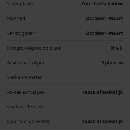
Standplaats
Zon - halfschaduw
Planttijd
Oktober - Maart
Verkrijgbaar
Oktober - Maart
Hoogte volgroeide plant
N.v.t.
Advies aantal per
5 planten
vierkante meter
Advies aantal per
Keuze afhankelijk
strekkende meter
Door ons geleverde
Keuze afhankelijk