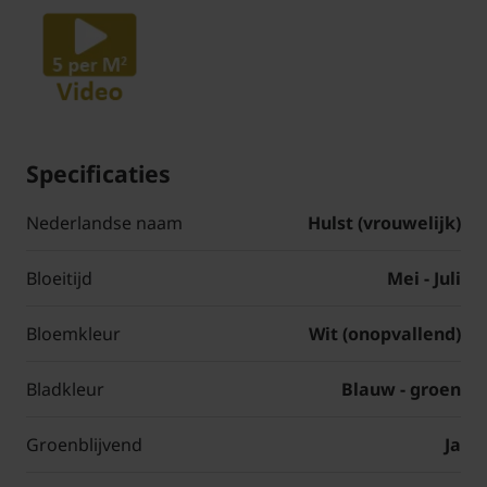
Specificaties
Nederlandse naam
Hulst (vrouwelijk)
Bloeitijd
Mei - Juli
Bloemkleur
Wit (onopvallend)
Bladkleur
Blauw - groen
Groenblijvend
Ja