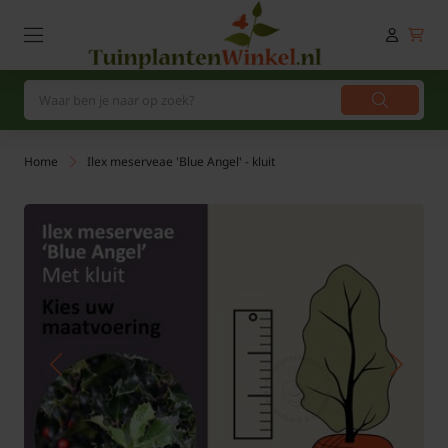
Home
Ilex meserveae 'Blue Angel' - kluit