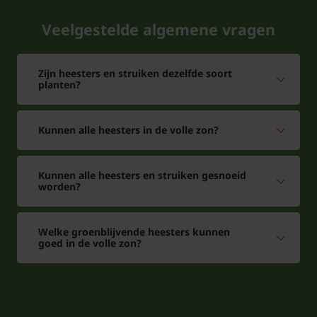
Veelgestelde algemene vragen
Zijn heesters en struiken dezelfde soort
planten?
Kunnen alle heesters in de volle zon?
Kunnen alle heesters en struiken gesnoeid
worden?
Welke groenblijvende heesters kunnen
goed in de volle zon?