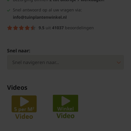
Snel antwoord op al uw vragen via:
info@tuinplantenwinkel.nl
9.5
uit
41037
beoordelingen
Snel naar:
Videos