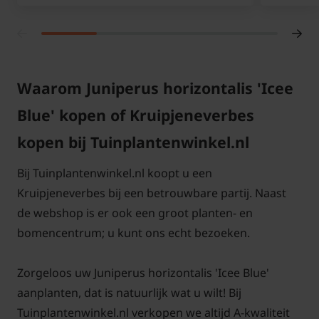
Waarom Juniperus horizontalis 'Icee
Blue' kopen of Kruipjeneverbes
kopen bij Tuinplantenwinkel.nl
Bij Tuinplantenwinkel.nl koopt u een
Kruipjeneverbes bij een betrouwbare partij. Naast
de webshop is er ook een groot planten- en
bomencentrum; u kunt ons echt bezoeken.
Zorgeloos uw Juniperus horizontalis 'Icee Blue'
aanplanten, dat is natuurlijk wat u wilt! Bij
Tuinplantenwinkel.nl verkopen we altijd A-kwaliteit