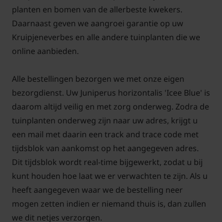
planten en bomen van de allerbeste kwekers.
Daarnaast geven we aangroei garantie op uw
Kruipjeneverbes en alle andere tuinplanten die we
online aanbieden.
Alle bestellingen bezorgen we met onze eigen
bezorgdienst. Uw Juniperus horizontalis 'Icee Blue' is
daarom altijd veilig en met zorg onderweg. Zodra de
tuinplanten onderweg zijn naar uw adres, krijgt u
een mail met daarin een track and trace code met
tijdsblok van aankomst op het aangegeven adres.
Dit tijdsblok wordt real-time bijgewerkt, zodat u bij
kunt houden hoe laat we er verwachten te zijn. Als u
heeft aangegeven waar we de bestelling neer
mogen zetten indien er niemand thuis is, dan zullen
we dit netjes verzorgen.