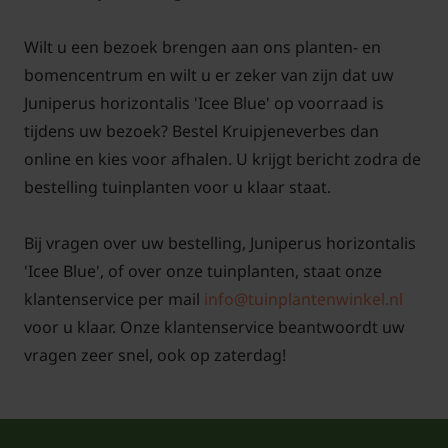
Wilt u een bezoek brengen aan ons planten- en
bomencentrum en wilt u er zeker van zijn dat uw
Juniperus horizontalis 'Icee Blue' op voorraad is
tijdens uw bezoek? Bestel Kruipjeneverbes dan
online en kies voor afhalen. U krijgt bericht zodra de
bestelling tuinplanten voor u klaar staat.
Bij vragen over uw bestelling, Juniperus horizontalis
'Icee Blue', of over onze tuinplanten, staat onze
klantenservice per mail
info@tuinplantenwinkel.nl
voor u klaar. Onze klantenservice beantwoordt uw
vragen zeer snel, ook op zaterdag!