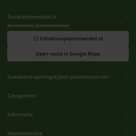
Tuinplantenwinkel.nl
Bezoekadres plantencentrum
Info@tuinplantenwinkel.nl
Open route in Google Maps
Standaard openingstijden plantencentrum
Categorieën
Informatie
Klantenservice