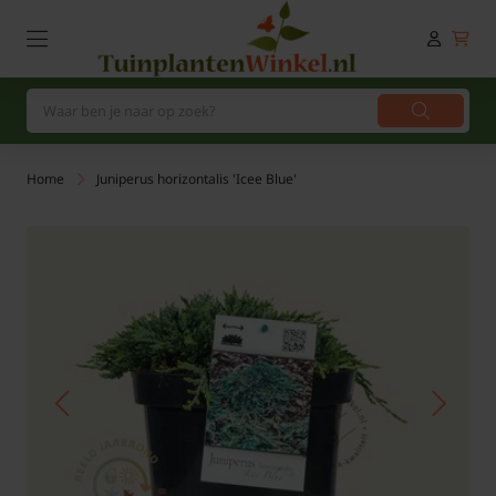
Home
Juniperus horizontalis 'Icee Blue'