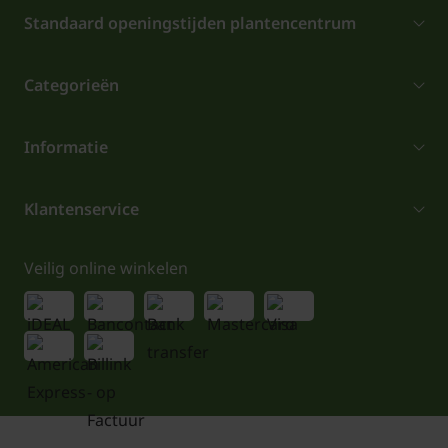
Standaard openingstijden plantencentrum
Categorieën
Informatie
Klantenservice
Veilig online winkelen