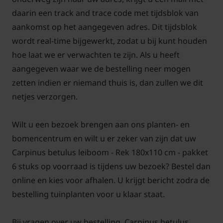
daarin een track and trace code met tijdsblok van
aankomst op het aangegeven adres. Dit tijdsblok
wordt real-time bijgewerkt, zodat u bij kunt houden
hoe laat we er verwachten te zijn. Als u heeft
aangegeven waar we de bestelling neer mogen
zetten indien er niemand thuis is, dan zullen we dit
netjes verzorgen.
Wilt u een bezoek brengen aan ons planten- en
bomencentrum en wilt u er zeker van zijn dat uw
Carpinus betulus leiboom - Rek 180x110 cm - pakket
6 stuks op voorraad is tijdens uw bezoek? Bestel dan
online en kies voor afhalen. U krijgt bericht zodra de
bestelling tuinplanten voor u klaar staat.
Bij vragen over uw bestelling, Carpinus betulus