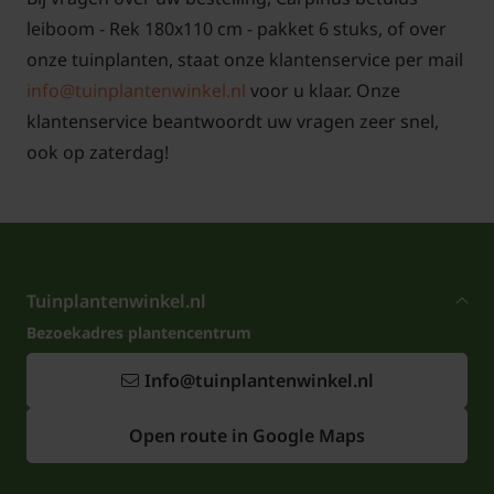
leiboom - Rek 180x110 cm - pakket 6 stuks, of over
onze tuinplanten, staat onze klantenservice per mail
info@tuinplantenwinkel.nl
voor u klaar. Onze
klantenservice beantwoordt uw vragen zeer snel,
ook op zaterdag!
Tuinplantenwinkel.nl
Bezoekadres plantencentrum
Info@tuinplantenwinkel.nl
Open route in Google Maps