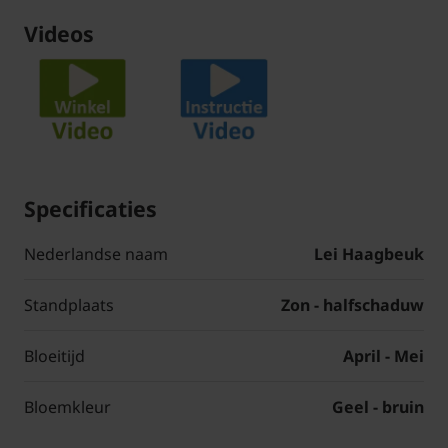
Videos
Specificaties
Nederlandse naam
Lei Haagbeuk
Standplaats
Zon - halfschaduw
Bloeitijd
April - Mei
Bloemkleur
Geel - bruin