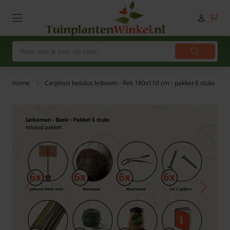
Home
Carpinus betulus leiboom - Rek 180x110 cm - pakket 6 stuks