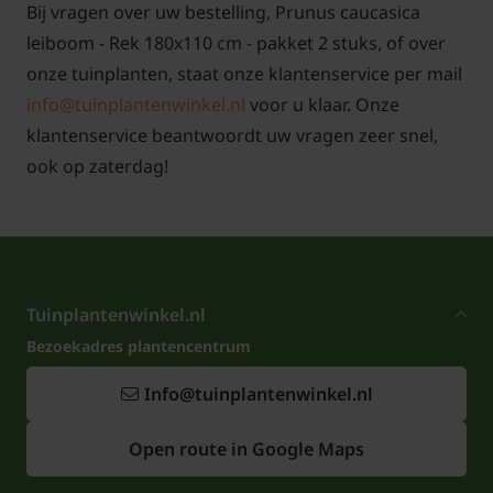
Bij vragen over uw bestelling, Prunus caucasica
leiboom - Rek 180x110 cm - pakket 2 stuks, of over
onze tuinplanten, staat onze klantenservice per mail
info@tuinplantenwinkel.nl
voor u klaar. Onze
klantenservice beantwoordt uw vragen zeer snel,
ook op zaterdag!
Tuinplantenwinkel.nl
Bezoekadres plantencentrum
Info@tuinplantenwinkel.nl
Open route in Google Maps