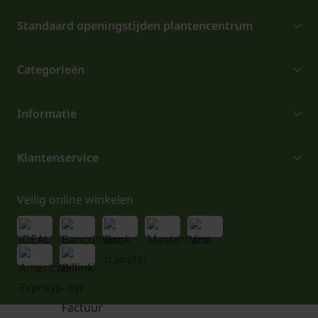
Standaard openingstijden plantencentrum
Categorieën
Informatie
Klantenservice
Veilig online winkelen