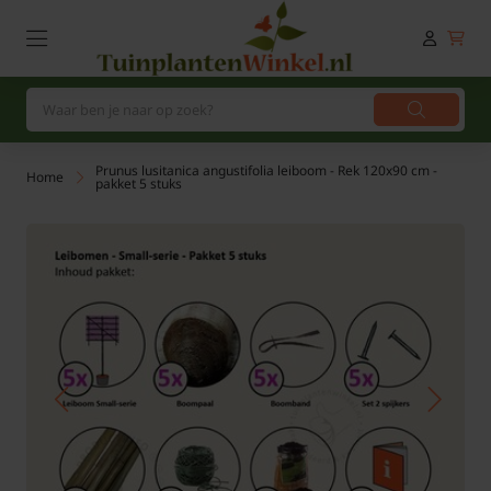
Prunus lusitanica angustifolia leiboom - Rek 120x90 cm -
Home
pakket 5 stuks