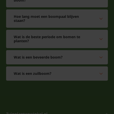
boom?
Hoe lang moet een boompaal blijven
staan?
Wat is de beste periode om bomen te
planten?
Wat is een beveerde boom?
Wat is een zuilboom?