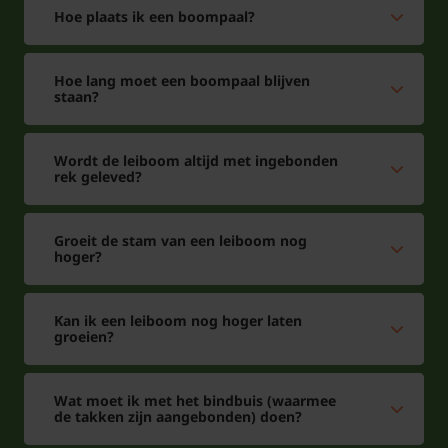
Hoe plaats ik een boompaal?
Hoe lang moet een boompaal blijven
staan?
Wordt de leiboom altijd met ingebonden
rek geleved?
Groeit de stam van een leiboom nog
hoger?
Kan ik een leiboom nog hoger laten
groeien?
Wat moet ik met het bindbuis (waarmee
de takken zijn aangebonden) doen?