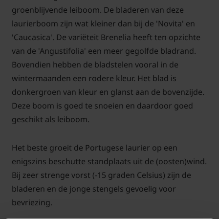
groenblijvende leiboom. De bladeren van deze
laurierboom zijn wat kleiner dan bij de 'Novita' en
'Caucasica'. De variëteit Brenelia heeft ten opzichte
van de 'Angustifolia' een meer gegolfde bladrand.
Bovendien hebben de bladstelen vooral in de
wintermaanden een rodere kleur. Het blad is
donkergroen van kleur en glanst aan de bovenzijde.
Deze boom is goed te snoeien en daardoor goed
geschikt als leiboom.
Het beste groeit de Portugese laurier op een
enigszins beschutte standplaats uit de (oosten)wind.
Bij zeer strenge vorst (-15 graden Celsius) zijn de
bladeren en de jonge stengels gevoelig voor
bevriezing.