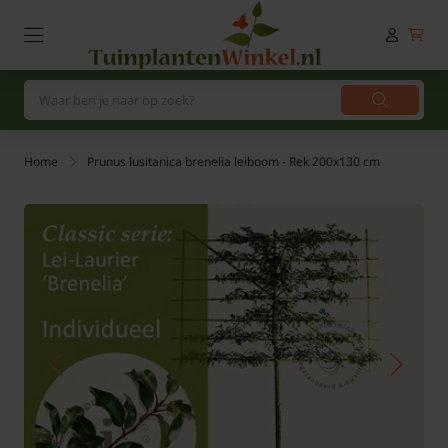
Home
Prunus lusitanica brenelia leiboom - Rek 200x130 cm