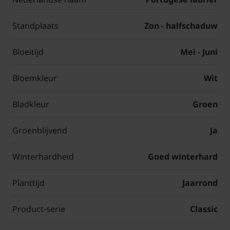
Standplaats
Zon - halfschaduw
Bloeitijd
Mei - Juni
Bloemkleur
Wit
Bladkleur
Groen
Groenblijvend
Ja
Winterhardheid
Goed winterhard
Planttijd
Jaarrond
Product-serie
Classic