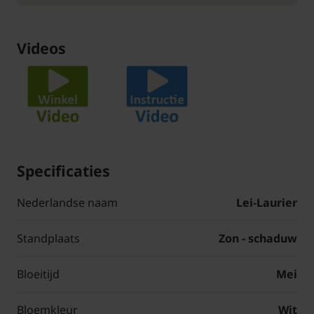
Videos
Specificaties
Nederlandse naam
Lei-Laurier
Standplaats
Zon - schaduw
Bloeitijd
Mei
Bloemkleur
Wit