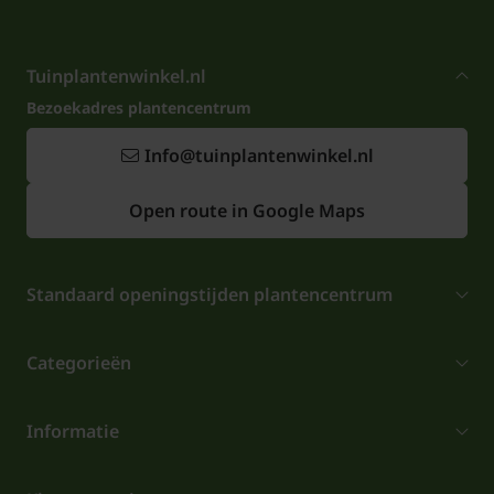
Tuinplantenwinkel.nl
Bezoekadres plantencentrum
Info@tuinplantenwinkel.nl
Open route in Google Maps
Standaard openingstijden plantencentrum
Categorieën
Informatie