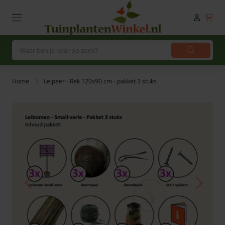
Home
Leipeer - Rek 120x90 cm - pakket 3 stuks