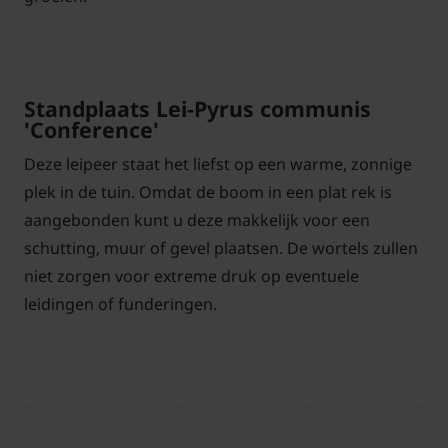
Standplaats Lei-Pyrus communis
'Conference'
Deze leipeer staat het liefst op een warme, zonnige
plek in de tuin. Omdat de boom in een plat rek is
aangebonden kunt u deze makkelijk voor een
schutting, muur of gevel plaatsen. De wortels zullen
niet zorgen voor extreme druk op eventuele
leidingen of funderingen.
Totale
Maatvoering /
Potmaat in