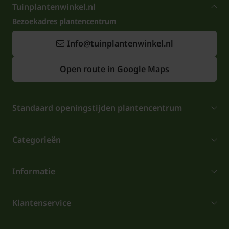
Tuinplantenwinkel.nl
Bezoekadres plantencentrum
Info@tuinplantenwinkel.nl
Open route in Google Maps
Standaard openingstijden plantencentrum
Categorieën
Informatie
Klantenservice