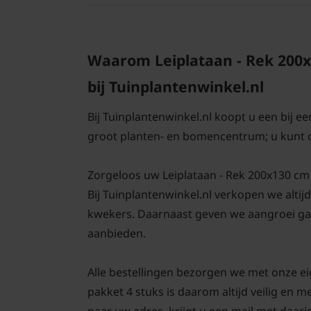
Waarom Leiplataan - Rek 200x
bij Tuinplantenwinkel.nl
Bij Tuinplantenwinkel.nl koopt u een bij e
groot planten- en bomencentrum; u kunt 
Zorgeloos uw Leiplataan - Rek 200x130 cm - 
Bij Tuinplantenwinkel.nl verkopen we altij
kwekers. Daarnaast geven we aangroei gar
aanbieden.
Alle bestellingen bezorgen we met onze ei
pakket 4 stuks is daarom altijd veilig en