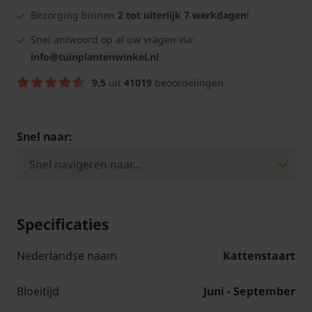
Bezorging binnen
2 tot uiterlijk 7 werkdagen
!
Snel antwoord op al uw vragen via:
info@tuinplantenwinkel.nl
9.5
uit
41019
beoordelingen
Snel naar:
Specificaties
Nederlandse naam
Kattenstaart
Bloeitijd
Juni - September