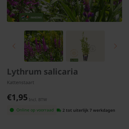
Lythrum salicaria
Kattenstaart
€1,95
Incl. BTW
Online op voorraad
2 tot uiterlijk 7 werkdagen