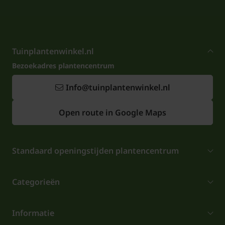
Tuinplantenwinkel.nl
Bezoekadres plantencentrum
Info@tuinplantenwinkel.nl
Open route in Google Maps
Standaard openingstijden plantencentrum
Categorieën
Informatie