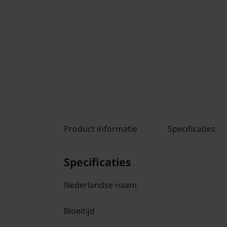
Product informatie
Specificaties
Specificaties
Nederlandse naam
Bloeitijd