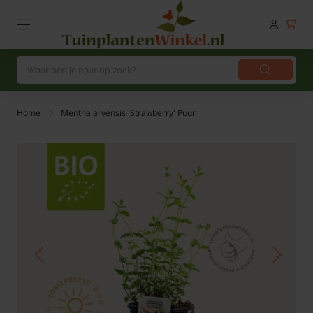
Home
Mentha arvensis 'Strawberry' Puur