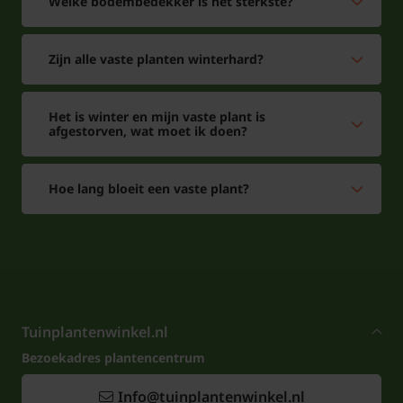
Welke bodembedekker is het sterkste?
Zijn alle vaste planten winterhard?
Het is winter en mijn vaste plant is
afgestorven, wat moet ik doen?
Hoe lang bloeit een vaste plant?
Tuinplantenwinkel.nl
Bezoekadres plantencentrum
Info@tuinplantenwinkel.nl