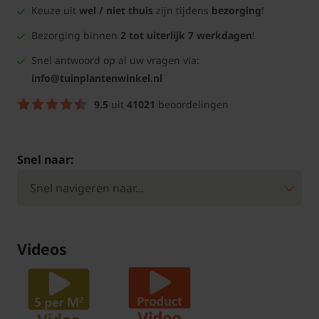
Keuze uit
wel / niet thuis
zijn tijdens
bezorging
!
Bezorging binnen
2 tot uiterlijk 7 werkdagen
!
Snel antwoord op al uw vragen via:
info@tuinplantenwinkel.nl
9.5
uit
41021
beoordelingen
Snel naar:
Videos