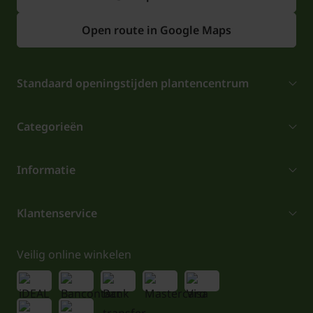
Open route in Google Maps
Standaard openingstijden plantencentrum
Categorieën
Informatie
Klantenservice
Veilig online winkelen