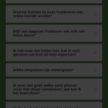
Waarom kunnen de oude fruitbomen niet
online besteld worden?
Blijft een laagstam fruitboom ook echt een
kleine boom?
Ik heb maar een kleine tuin, kan ik toch
genieten van fruit uit mijn eigen tuin?
Welke siergrassen zijn wintergroen?
Ik weet niet goed welke vaste planten
mooi met elkaar combineren, wat kan ik
het beste doen?