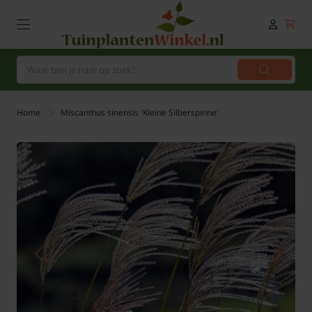
Home
Miscanthus sinensis 'Kleine Silberspinne'