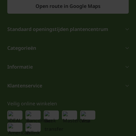
Open route in Google Maps
Standaard openingstijden plantencentrum
Categorieën
Informatie
Klantenservice
Veilig online winkelen