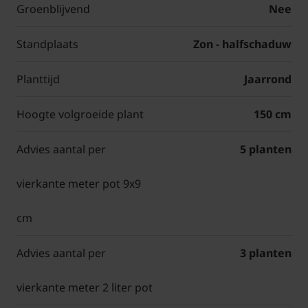
Groenblijvend
Nee
Standplaats
Zon - halfschaduw
Planttijd
Jaarrond
Hoogte volgroeide plant
150 cm
Advies aantal per
5 planten
vierkante meter pot 9x9
cm
Advies aantal per
3 planten
vierkante meter 2 liter pot