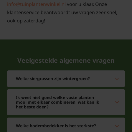
info@tuinplantenwinkel.nl
voor u klaar. Onze
klantenservice beantwoordt uw vragen zeer snel,
ook op zaterdag!
Veelgestelde algemene vragen
Welke siergrassen zijn wintergroen?
Ik weet niet goed welke vaste planten
mooi met elkaar combineren, wat kan ik
het beste doen?
Welke bodembedekker is het sterkste?