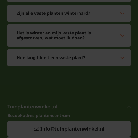
Zijn alle vaste planten winterhard?
Het is winter en mijn vaste plant is
afgestorven, wat moet ik doen?
Hoe lang bloeit een vaste plant?
Tuinplantenwinkel.nl
Bezoekadres plantencentrum
Info@tuinplantenwinkel.nl