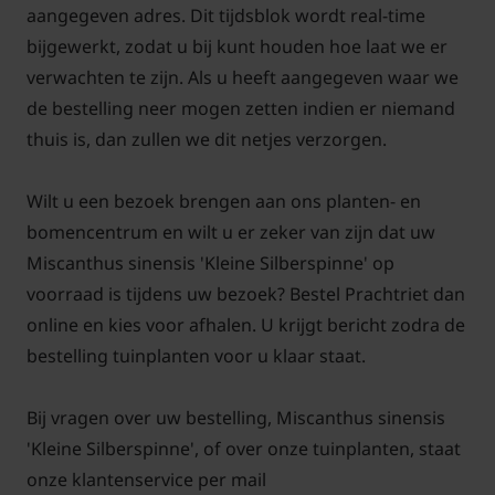
aangegeven adres. Dit tijdsblok wordt real-time
bijgewerkt, zodat u bij kunt houden hoe laat we er
verwachten te zijn. Als u heeft aangegeven waar we
de bestelling neer mogen zetten indien er niemand
thuis is, dan zullen we dit netjes verzorgen.
Wilt u een bezoek brengen aan ons planten- en
bomencentrum en wilt u er zeker van zijn dat uw
Miscanthus sinensis 'Kleine Silberspinne' op
voorraad is tijdens uw bezoek? Bestel Prachtriet dan
online en kies voor afhalen. U krijgt bericht zodra de
bestelling tuinplanten voor u klaar staat.
Bij vragen over uw bestelling, Miscanthus sinensis
'Kleine Silberspinne', of over onze tuinplanten, staat
onze klantenservice per mail