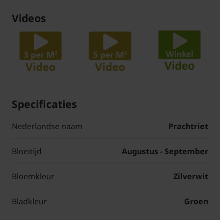
Videos
Specificaties
Nederlandse naam
Prachtriet
Bloeitijd
Augustus - September
Bloemkleur
Zilverwit
Bladkleur
Groen