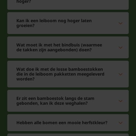
hoger?
Kan ik een leiboom nog hoger laten
groeien?
Wat moet ik met het bindbuis (waarmee
de takken zijn aangebonden) doen?
Wat doe ik met de losse bamboestokken
die in de leiboom pakketten meegeleverd
worden?
Er zit een bamboestok langs de stam
gebonden, kan ik deze weghalen?
Hebben alle bomen een mooie herfstkleur?