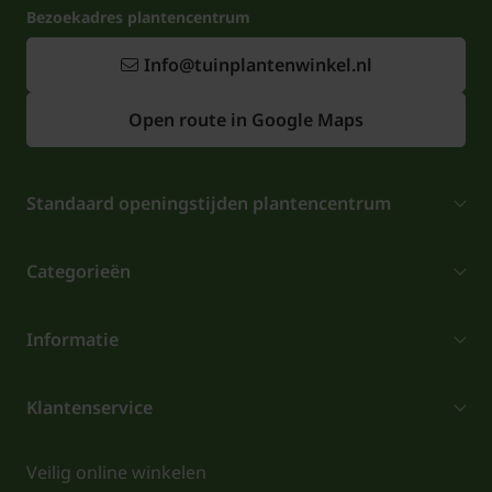
Bezoekadres plantencentrum
Info@tuinplantenwinkel.nl
Open route in Google Maps
Standaard openingstijden plantencentrum
Categorieën
Informatie
Klantenservice
Veilig online winkelen