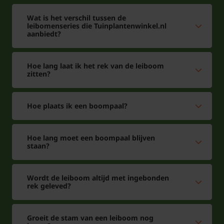
Wat is het verschil tussen de
leibomenseries die Tuinplantenwinkel.nl
aanbiedt?
Hoe lang laat ik het rek van de leiboom
zitten?
Hoe plaats ik een boompaal?
Hoe lang moet een boompaal blijven
staan?
Wordt de leiboom altijd met ingebonden
rek geleved?
Groeit de stam van een leiboom nog