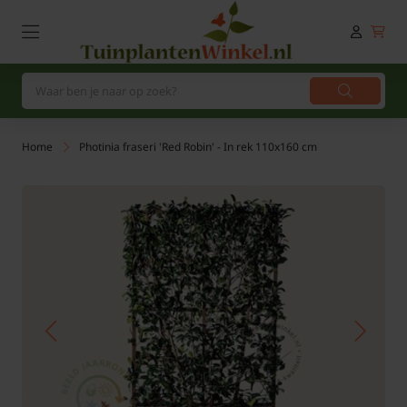
Home
Photinia fraseri 'Red Robin' - In rek 110x160 cm