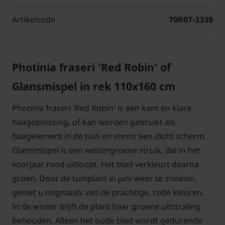
Artikelcode
70R07-3339
Photinia fraseri 'Red Robin' of
Glansmispel in rek 110x160 cm
Photinia fraseri 'Red Robin' is een kant en klare
haagoplossing, of kan worden gebruikt als
haagelement in de tuin en vormt een dicht scherm .
Glansmispel is een wintergroene struik, die in het
voorjaar rood uitloopt. Het blad verkleurt daarna
groen. Door de tuinplant in juni weer te snoeien,
geniet u nogmaals van de prachtige, rode kleuren.
In de winter blijft de plant haar groene uitstraling
behouden. Alleen het oude blad wordt gedurende