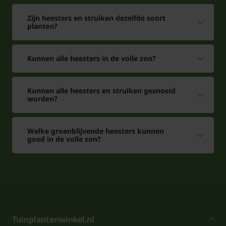
Zijn heesters en struiken dezelfde soort
planten?
Kunnen alle heesters in de volle zon?
Kunnen alle heesters en struiken gesnoeid
worden?
Welke groenblijvende heesters kunnen
goed in de volle zon?
Tuinplantenwinkel.nl