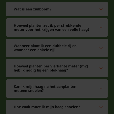
Wat is een zuilboom?
Hoeveel planten zet ik per strekkende
meter voor het krijgen van een volle haag?
Wanneer plant ik een dubbele rij en
wanneer een enkele rij?
Hoeveel planten per vierkante meter (m2)
heb ik nodig bij een blokhaag?
Kan ik mijn haag na het aanplanten
meteen snoeien?
Hoe vaak moet ik mijn haag snoeien?