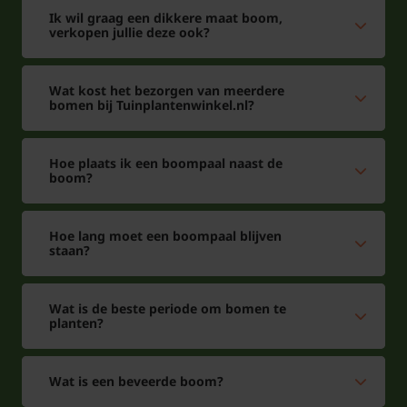
Ik wil graag een dikkere maat boom,
verkopen jullie deze ook?
Wat kost het bezorgen van meerdere
bomen bij Tuinplantenwinkel.nl?
Hoe plaats ik een boompaal naast de
boom?
Hoe lang moet een boompaal blijven
staan?
Wat is de beste periode om bomen te
planten?
Wat is een beveerde boom?