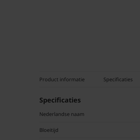
Product informatie
Specificaties
Specificaties
Nederlandse naam
Bloeitijd