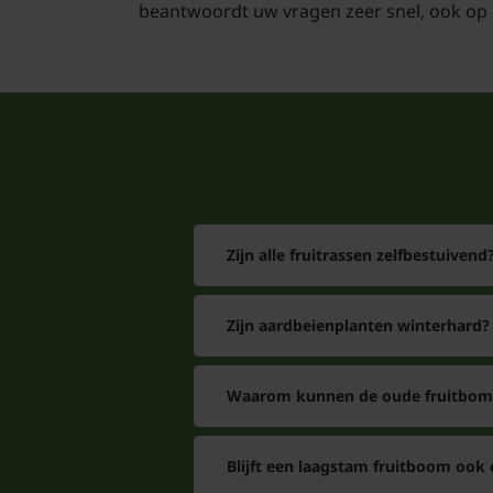
beantwoordt uw vragen zeer snel, ook op 
Zijn alle fruitrassen zelfbestuivend
Zijn aardbeienplanten winterhard?
Waarom kunnen de oude fruitbome
Blijft een laagstam fruitboom ook