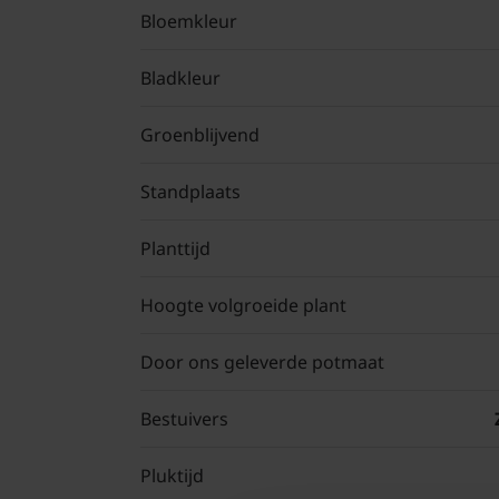
Bloemkleur
Bladkleur
Groenblijvend
Standplaats
Planttijd
Hoogte volgroeide plant
Door ons geleverde potmaat
Bestuivers
Pluktijd